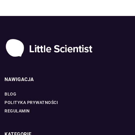
NAWIGACJA
BLOG
POLITYKA PRYWATNOŚCI
REGULAMIN
KATEGORIE