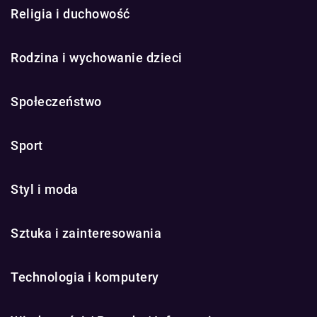
Religia i duchowość
Rodzina i wychowanie dzieci
Społeczeństwo
Sport
Styl i moda
Sztuka i zainteresowania
Technologia i komputery