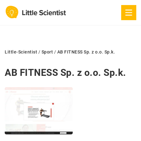
Little-Scientist
/
Sport
/
AB FITNESS Sp. z o.o. Sp.k.
AB FITNESS Sp. z o.o. Sp.k.