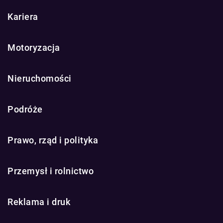
Kariera
Motoryzacja
Nieruchomości
Podróże
Prawo, rząd i polityka
Przemysł i rolnictwo
Reklama i druk