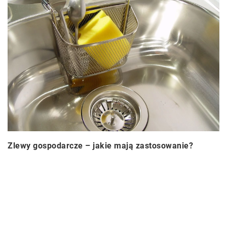
Zlewy gospodarcze – jakie mają zastosowanie?
09 grudnia 2022