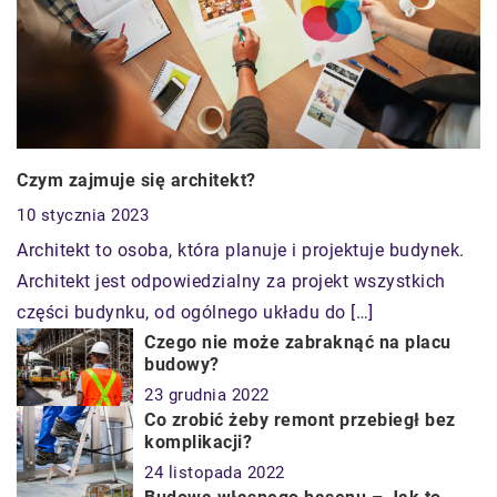
Czym zajmuje się architekt?
10 stycznia 2023
Architekt to osoba, która planuje i projektuje budynek.
Architekt jest odpowiedzialny za projekt wszystkich
części budynku, od ogólnego układu do […]
Czego nie może zabraknąć na placu
budowy?
23 grudnia 2022
Co zrobić żeby remont przebiegł bez
komplikacji?
24 listopada 2022