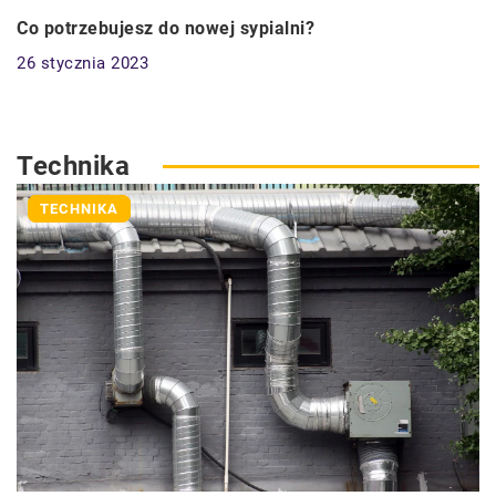
Co potrzebujesz do nowej sypialni?
26 stycznia 2023
Technika
TECHNIKA