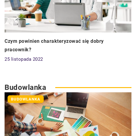
Czym powinien charakteryzować się dobry
pracownik?
25 listopada 2022
Budowlanka
BUDOWLANKA