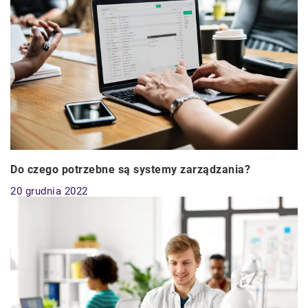
Do czego potrzebne są systemy zarządzania?
20 grudnia 2022