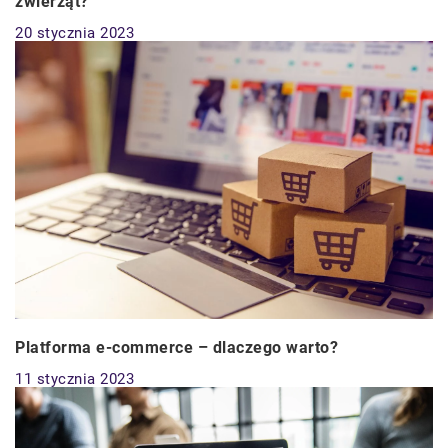
zwierząt?
20 stycznia 2023
Platforma e-commerce – dlaczego warto?
11 stycznia 2023