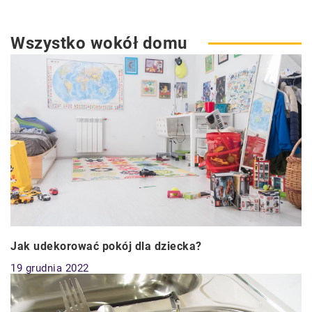
Wszystko wokół domu
Jak udekorować pokój dla dziecka?
19 grudnia 2022