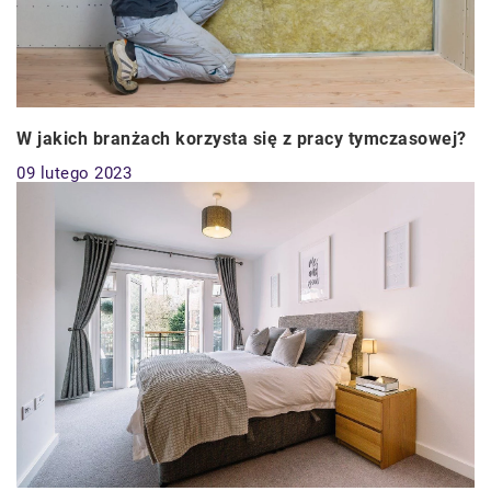
W jakich branżach korzysta się z pracy tymczasowej?
09 lutego 2023