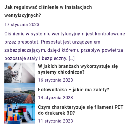
Jak regulować ciśnienie w instalacjach
wentylacyjnych?
17 stycznia 2023
Ciśnienie w systemie wentylacyjnym jest kontrolowane
przez presostat. Presostat jest urządzeniem
zabezpieczającym, dzięki któremu przepływ powietrza
pozostaje stały i bezpieczny. […]
W jakich branżach wykorzystuje się
systemy chłodnicze?
16 stycznia 2023
Fotowoltaika – jakie ma zalety?
14 stycznia 2023
Czym charakteryzuje się filament PET
do drukarek 3D?
11 stycznia 2023