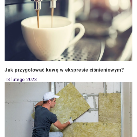
Jak przygotować kawę w ekspresie ciśnieniowym?
13 lutego 2023