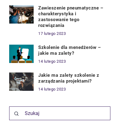
Zawieszenie pneumatyczne –
charakterystyka i
zastosowanie tego
rozwiązania
17 lutego 2023
Szkolenie dla menedżerów –
jakie ma zalety?
14 lutego 2023
Jakie ma zalety szkolenie z
zarządzania projektami?
14 lutego 2023