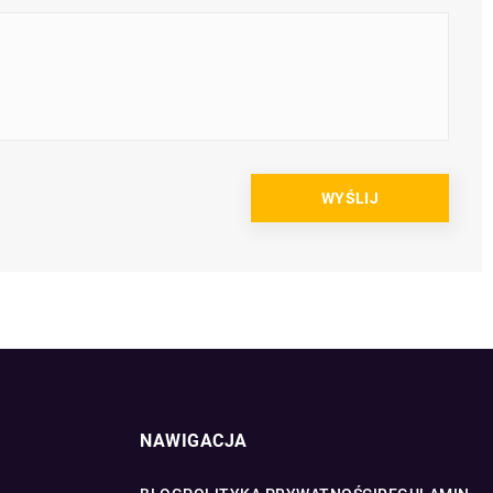
NAWIGACJA