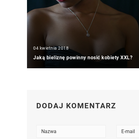
04 kwietnia 2018
Jaką bieliznę powinny nosić kobiety XXL?
DODAJ KOMENTARZ