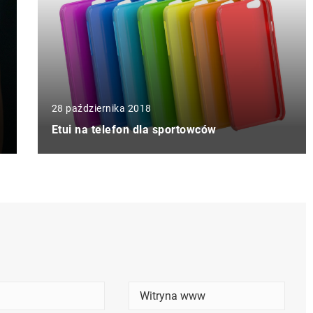
28 października 2018
Etui na telefon dla sportowców