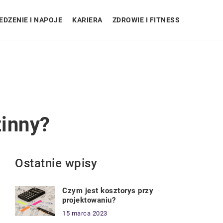
EDZENIE I NAPOJE
KARIERA
ZDROWIE I FITNESS
inny?
Ostatnie wpisy
Czym jest kosztorys przy
projektowaniu?
15 marca 2023