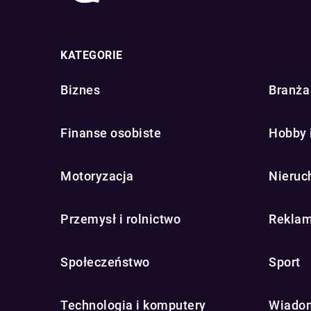
KATEGORIE
Biznes
Branża 
Finanse osobiste
Hobby 
Motoryzacja
Nieruc
Przemysł i rolnictwo
Reklam
Społeczeństwo
Sport
Technologia i komputery
Wiadom