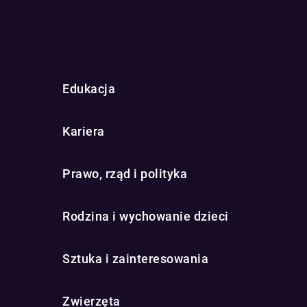
Edukacja
Kariera
Prawo, rząd i polityka
Rodzina i wychowanie dzieci
Sztuka i zainteresowania
Zwierzęta