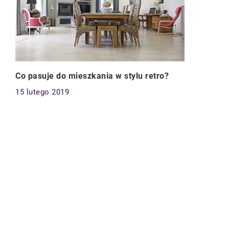
Co pasuje do mieszkania w stylu retro?
15 lutego 2019