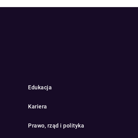
Edukacja
Kariera
Prawo, rząd i polityka