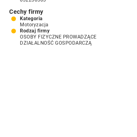
Cechy firmy
Kategoria
Motoryzacja
Rodzaj firmy
OSOBY FIZYCZNE PROWADZĄCE
DZIAŁALNOŚĆ GOSPODARCZĄ