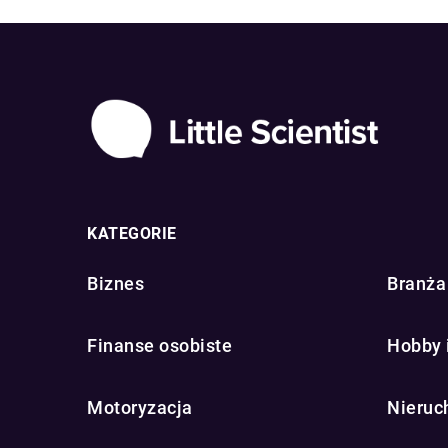
KATEGORIE
Biznes
Branża 
Finanse osobiste
Hobby 
Motoryzacja
Nieruc