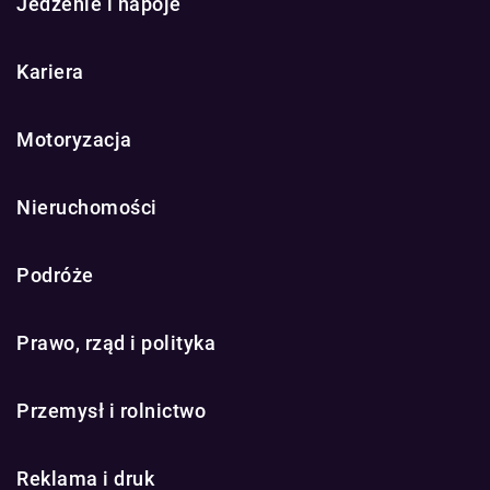
Jedzenie i napoje
Kariera
Motoryzacja
Nieruchomości
Podróże
Prawo, rząd i polityka
Przemysł i rolnictwo
Reklama i druk