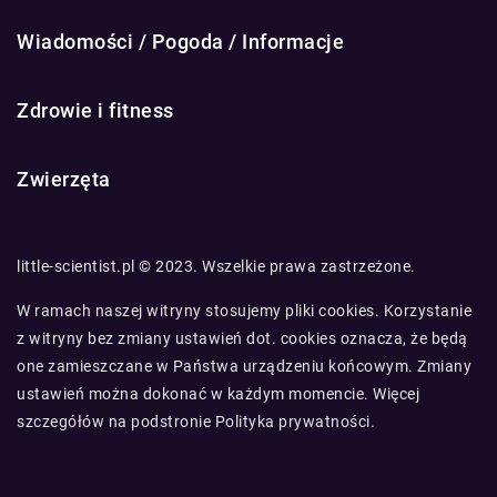
Wiadomości / Pogoda / Informacje
Zdrowie i fitness
Zwierzęta
little-scientist.pl © 2023. Wszelkie prawa zastrzeżone.
W ramach naszej witryny stosujemy pliki cookies. Korzystanie
z witryny bez zmiany ustawień dot. cookies oznacza, że będą
one zamieszczane w Państwa urządzeniu końcowym. Zmiany
ustawień można dokonać w każdym momencie. Więcej
szczegółów na podstronie
Polityka prywatności
.