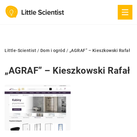
Little-Scientist
/
Dom i ogród
/
„AGRAF” – Kieszkowski Rafał
„AGRAF” – Kieszkowski Rafał