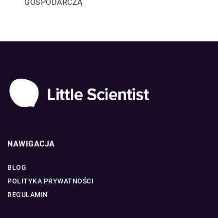
GOSPODARCZĄ
NAWIGACJA
BLOG
POLITYKA PRYWATNOŚCI
REGULAMIN