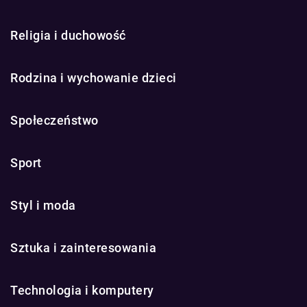
Religia i duchowość
Rodzina i wychowanie dzieci
Społeczeństwo
Sport
Styl i moda
Sztuka i zainteresowania
Technologia i komputery