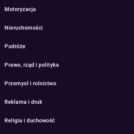
Motoryzacja
Nieruchomości
Podróże
Prawo, rząd i polityka
Przemysł i rolnictwo
Reklama i druk
Religia i duchowość