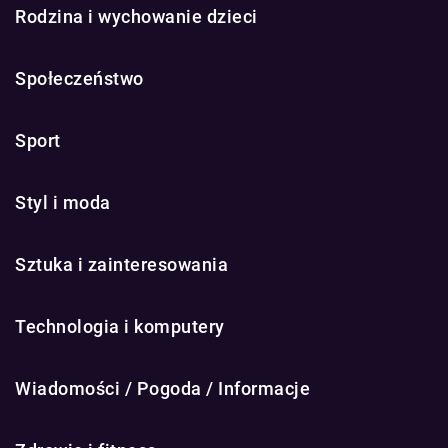
Rodzina i wychowanie dzieci
Społeczeństwo
Sport
Styl i moda
Sztuka i zainteresowania
Technologia i komputery
Wiadomości / Pogoda / Informacje