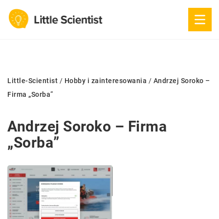
Little-Scientist
/
Hobby i zainteresowania
/
Andrzej Soroko –
Firma „Sorba”
Andrzej Soroko – Firma
„Sorba”