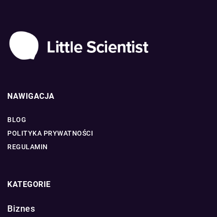
NAWIGACJA
BLOG
POLITYKA PRYWATNOŚCI
REGULAMIN
KATEGORIE
Biznes