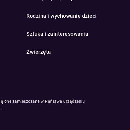
Rodzina i wychowanie dzieci
Sztuka i zainteresowania
Zwierzęta
będą one zamieszczane w Państwa urządzeniu
ci
.