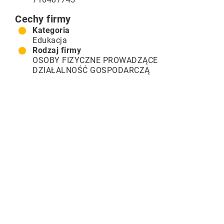
Cechy firmy
Kategoria
Edukacja
Rodzaj firmy
OSOBY FIZYCZNE PROWADZĄCE
DZIAŁALNOŚĆ GOSPODARCZĄ