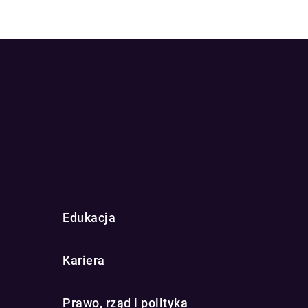
Edukacja
Kariera
Prawo, rząd i polityka