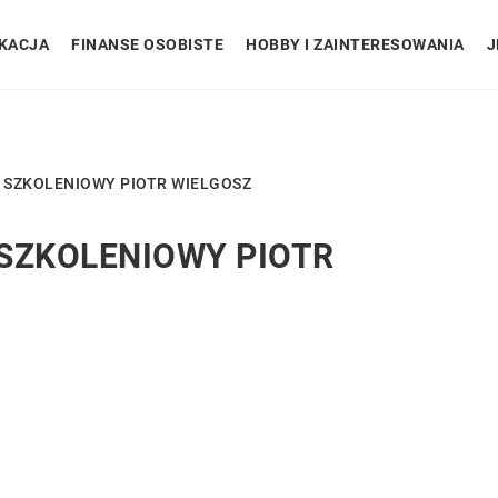
KACJA
FINANSE OSOBISTE
HOBBY I ZAINTERESOWANIA
J
 SZKOLENIOWY PIOTR WIELGOSZ
SZKOLENIOWY PIOTR