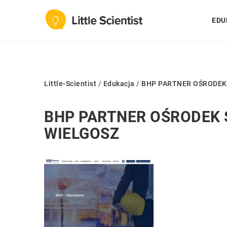
EDU
Little-Scientist
/
Edukacja
/
BHP PARTNER OŚRODEK
BHP PARTNER OŚRODEK 
WIELGOSZ