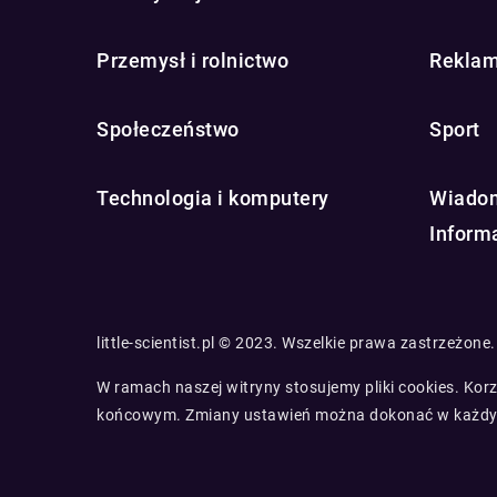
Przemysł i rolnictwo
Reklam
Społeczeństwo
Sport
Technologia i komputery
Wiadom
Inform
little-scientist.pl © 2023. Wszelkie prawa zastrzeżone.
W ramach naszej witryny stosujemy pliki cookies. Ko
końcowym. Zmiany ustawień można dokonać w każdy