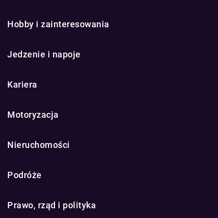
Hobby i zainteresowania
Jedzenie i napoje
Kariera
Motoryzacja
Nieruchomości
Podróże
Prawo, rząd i polityka