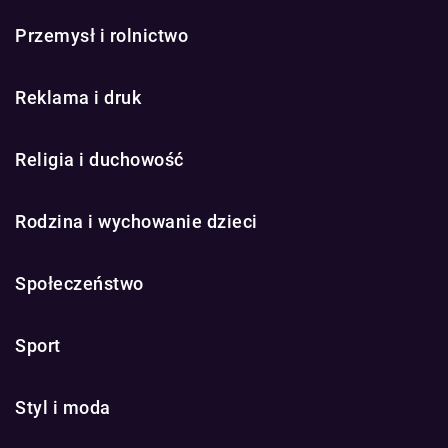
Przemysł i rolnictwo
Reklama i druk
Religia i duchowość
Rodzina i wychowanie dzieci
Społeczeństwo
Sport
Styl i moda