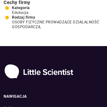
Cechy firmy
Kategoria
Edukacja
Rodzaj firmy
OSOBY FIZYCZNE PROWADZĄCE DZIAŁALNOŚĆ
GOSPODARCZĄ
NAWIGACJA