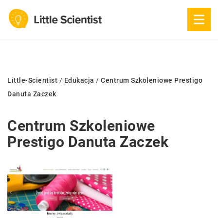
Little-Scientist
/
Edukacja
/
Centrum Szkoleniowe Prestigo
Danuta Zaczek
Centrum Szkoleniowe
Prestigo Danuta Zaczek