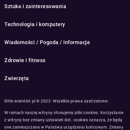
Sztuka i zainteresowania
Technologia i komputery
Wiadomości / Pogoda / Informacje
Zdrowie i fitness
Zwierzęta
little-scientist.pl © 2023. Wszelkie prawa zastrzeżone.
W ramach naszej witryny stosujemy pliki cookies. Korzystanie
z witryny bez zmiany ustawień dot. cookies oznacza, że będą
one zamieszczane w Państwa urządzeniu końcowym. Zmiany