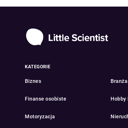
KATEGORIE
Biznes
Branża 
Finanse osobiste
Hobby 
Motoryzacja
Nieruc