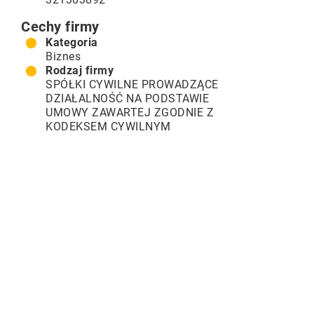
Cechy firmy
Kategoria
Biznes
Rodzaj firmy
SPÓŁKI CYWILNE PROWADZĄCE
DZIAŁALNOŚĆ NA PODSTAWIE
UMOWY ZAWARTEJ ZGODNIE Z
KODEKSEM CYWILNYM