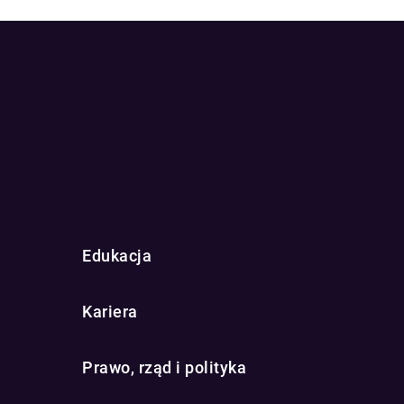
Edukacja
Kariera
Prawo, rząd i polityka