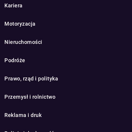
Kariera
Motoryzacja
Nieruchomości
Podróże
Prawo, rząd i polityka
Przemysł i rolnictwo
Reklama i druk