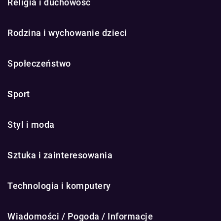
Religia i duchowość
Rodzina i wychowanie dzieci
Społeczeństwo
Sport
Styl i moda
Sztuka i zainteresowania
Technologia i komputery
Wiadomości / Pogoda / Informacje