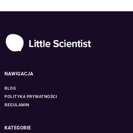
NAWIGACJA
BLOG
POLITYKA PRYWATNOŚCI
REGULAMIN
KATEGORIE