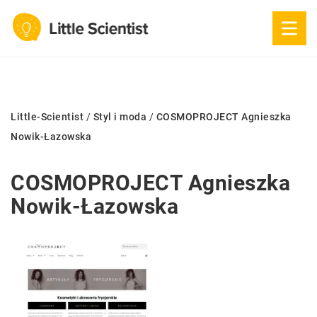
Little-Scientist
/
Styl i moda
/
COSMOPROJECT Agnieszka
Nowik-Łazowska
COSMOPROJECT Agnieszka
Nowik-Łazowska