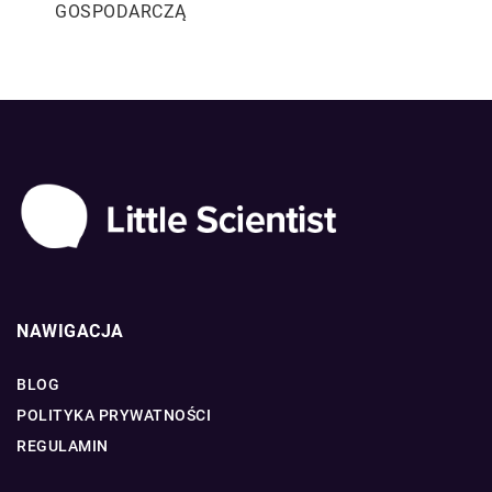
GOSPODARCZĄ
NAWIGACJA
BLOG
POLITYKA PRYWATNOŚCI
REGULAMIN