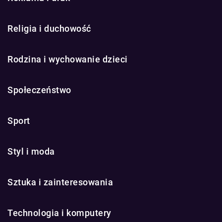
Religia i duchowość
Rodzina i wychowanie dzieci
Społeczeństwo
Sport
Styl i moda
Sztuka i zainteresowania
Technologia i komputery