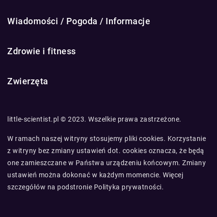
Wiadomości / Pogoda / Informacje
Zdrowie i fitness
Zwierzęta
little-scientist.pl © 2023. Wszelkie prawa zastrzeżone.
W ramach naszej witryny stosujemy pliki cookies. Korzystanie
z witryny bez zmiany ustawień dot. cookies oznacza, że będą
one zamieszczane w Państwa urządzeniu końcowym. Zmiany
ustawień można dokonać w każdym momencie. Więcej
szczegółów na podstronie
Polityka prywatności
.