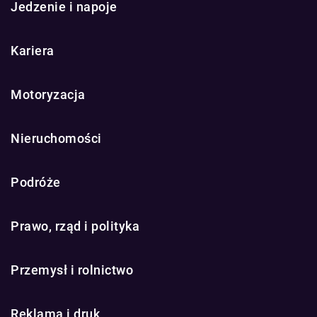
Jedzenie i napoje
Kariera
Motoryzacja
Nieruchomości
Podróże
Prawo, rząd i polityka
Przemysł i rolnictwo
Reklama i druk