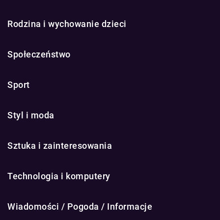
Rodzina i wychowanie dzieci
Społeczeństwo
Sport
Styl i moda
Sztuka i zainteresowania
Technologia i komputery
Wiadomości / Pogoda / Informacje