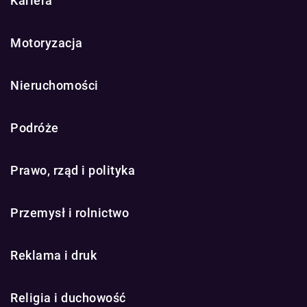
Kariera
Motoryzacja
Nieruchomości
Podróże
Prawo, rząd i polityka
Przemysł i rolnictwo
Reklama i druk
Religia i duchowość