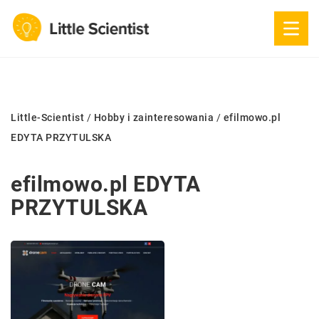
Little-Scientist
/
Hobby i zainteresowania
/
efilmowo.pl
EDYTA PRZYTULSKA
efilmowo.pl EDYTA
PRZYTULSKA