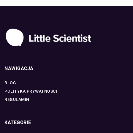
NAWIGACJA
BLOG
POLITYKA PRYWATNOŚCI
REGULAMIN
KATEGORIE