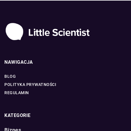
NAWIGACJA
BLOG
POLITYKA PRYWATNOŚCI
REGULAMIN
KATEGORIE
Biznes