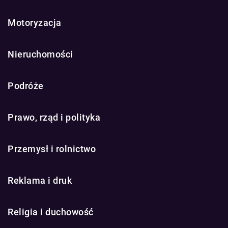
Motoryzacja
Nieruchomości
Podróże
Prawo, rząd i polityka
Przemysł i rolnictwo
Reklama i druk
Religia i duchowość