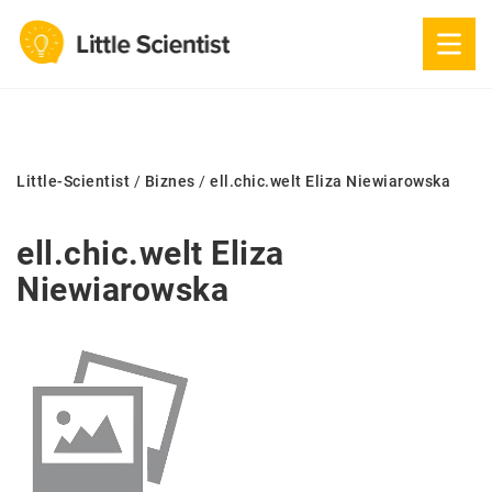
Little-Scientist
/
Biznes
/
ell.chic.welt Eliza Niewiarowska
ell.chic.welt Eliza
Niewiarowska