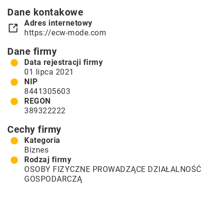
Dane kontakowe
Adres internetowy
https://ecw-mode.com
Dane firmy
Data rejestracji firmy
01 lipca 2021
NIP
8441305603
REGON
389322222
Cechy firmy
Kategoria
Biznes
Rodzaj firmy
OSOBY FIZYCZNE PROWADZĄCE DZIAŁALNOŚĆ
GOSPODARCZĄ