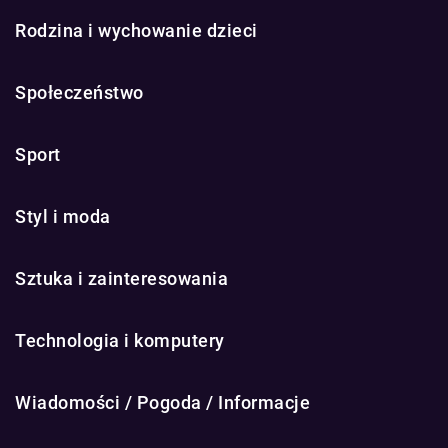
Rodzina i wychowanie dzieci
Społeczeństwo
Sport
Styl i moda
Sztuka i zainteresowania
Technologia i komputery
Wiadomości / Pogoda / Informacje