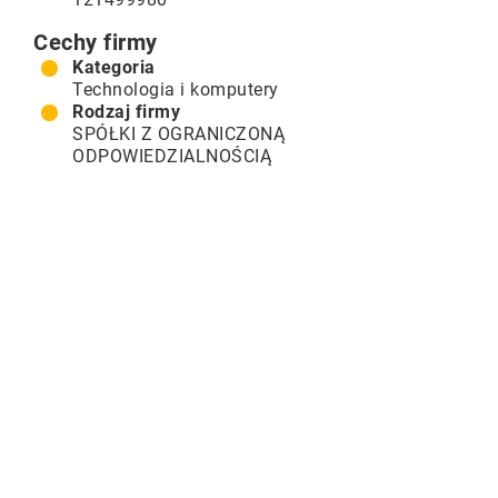
Cechy firmy
Kategoria
Technologia i komputery
Rodzaj firmy
SPÓŁKI Z OGRANICZONĄ
ODPOWIEDZIALNOŚCIĄ