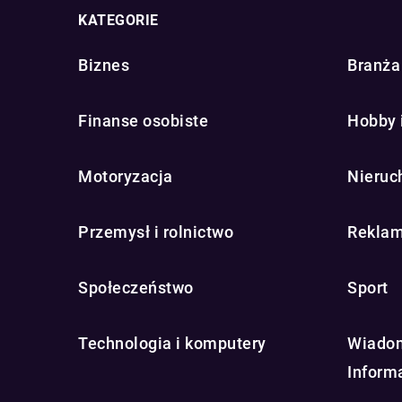
KATEGORIE
Biznes
Branża 
Finanse osobiste
Hobby 
Motoryzacja
Nieruc
Przemysł i rolnictwo
Reklam
Społeczeństwo
Sport
Technologia i komputery
Wiadom
Inform