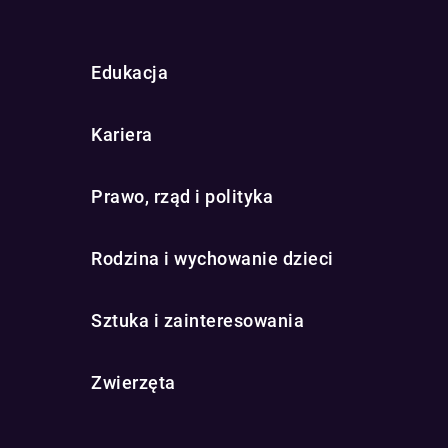
Edukacja
Kariera
Prawo, rząd i polityka
Rodzina i wychowanie dzieci
Sztuka i zainteresowania
Zwierzęta