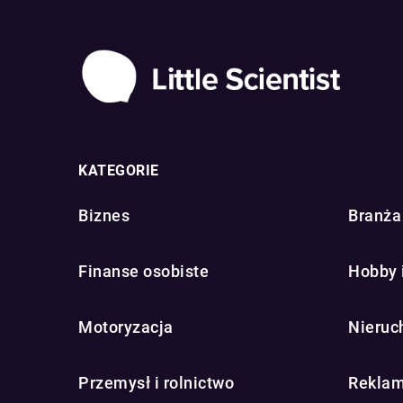
KATEGORIE
Biznes
Branża 
Finanse osobiste
Hobby 
Motoryzacja
Nieruc
Przemysł i rolnictwo
Reklam