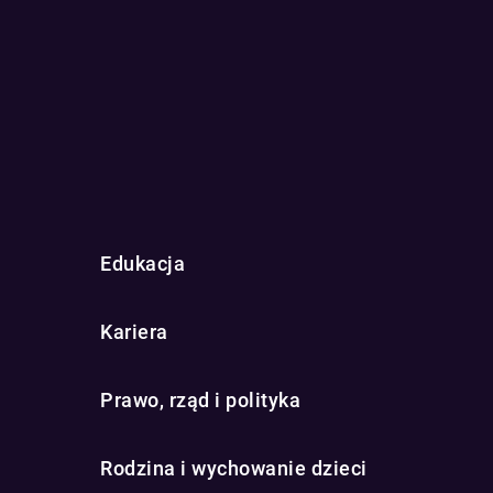
Edukacja
Kariera
Prawo, rząd i polityka
Rodzina i wychowanie dzieci