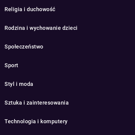
Religia i duchowość
Rodzina i wychowanie dzieci
Społeczeństwo
Sport
Styl i moda
Sztuka i zainteresowania
Technologia i komputery