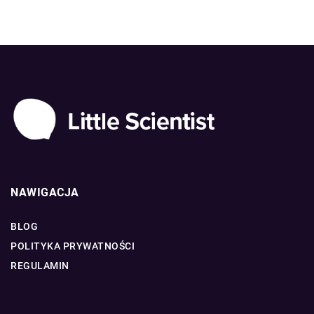
NAWIGACJA
BLOG
POLITYKA PRYWATNOŚCI
REGULAMIN