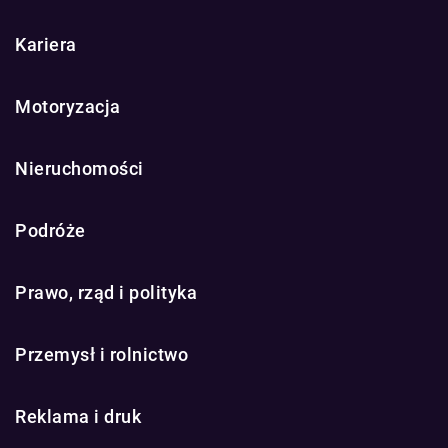
Kariera
Motoryzacja
Nieruchomości
Podróże
Prawo, rząd i polityka
Przemysł i rolnictwo
Reklama i druk