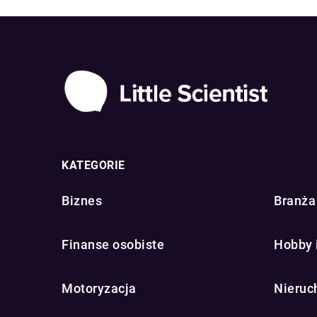
KATEGORIE
Biznes
Branża 
Finanse osobiste
Hobby 
Motoryzacja
Nieruc