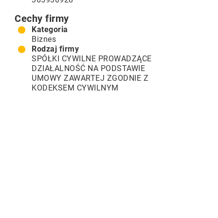
Cechy firmy
Kategoria
Biznes
Rodzaj firmy
SPÓŁKI CYWILNE PROWADZĄCE
DZIAŁALNOŚĆ NA PODSTAWIE
UMOWY ZAWARTEJ ZGODNIE Z
KODEKSEM CYWILNYM