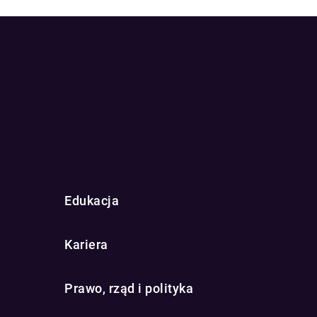
Edukacja
Kariera
Prawo, rząd i polityka