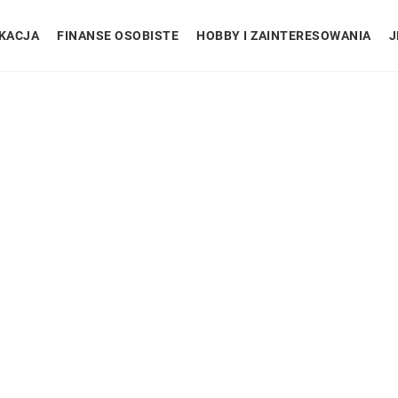
KACJA
FINANSE OSOBISTE
HOBBY I ZAINTERESOWANIA
J