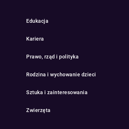
Edukacja
Kariera
Prawo, rząd i polityka
Rodzina i wychowanie dzieci
Sztuka i zainteresowania
Zwierzęta