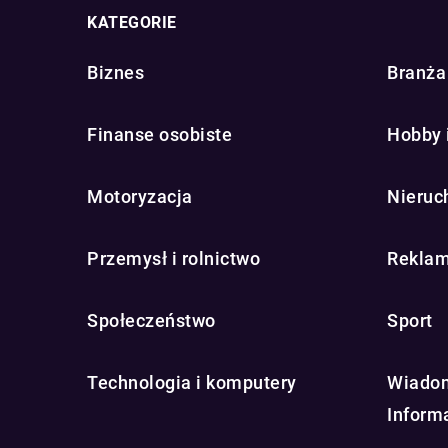
KATEGORIE
Biznes
Branża 
Finanse osobiste
Hobby 
Motoryzacja
Nieruc
Przemysł i rolnictwo
Reklam
Społeczeństwo
Sport
Technologia i komputery
Wiadom
Inform