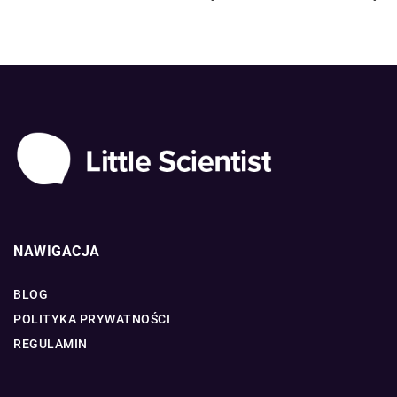
NAWIGACJA
BLOG
POLITYKA PRYWATNOŚCI
REGULAMIN