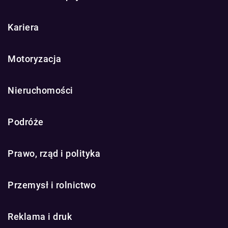
Kariera
Motoryzacja
Nieruchomości
Podróże
Prawo, rząd i polityka
Przemysł i rolnictwo
Reklama i druk