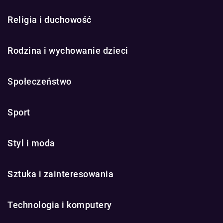
Religia i duchowość
Rodzina i wychowanie dzieci
Społeczeństwo
Sport
Styl i moda
Sztuka i zainteresowania
Technologia i komputery