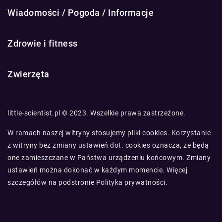
Wiadomości / Pogoda / Informacje
Zdrowie i fitness
Zwierzęta
little-scientist.pl © 2023. Wszelkie prawa zastrzeżone.
W ramach naszej witryny stosujemy pliki cookies. Korzystanie
z witryny bez zmiany ustawień dot. cookies oznacza, że będą
one zamieszczane w Państwa urządzeniu końcowym. Zmiany
ustawień można dokonać w każdym momencie. Więcej
szczegółów na podstronie
Polityka prywatności
.