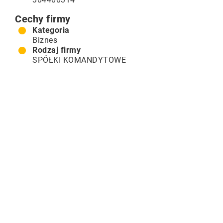
Cechy firmy
Kategoria
Biznes
Rodzaj firmy
SPÓŁKI KOMANDYTOWE