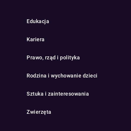
Edukacja
Kariera
Prawo, rząd i polityka
Rodzina i wychowanie dzieci
Sztuka i zainteresowania
Zwierzęta