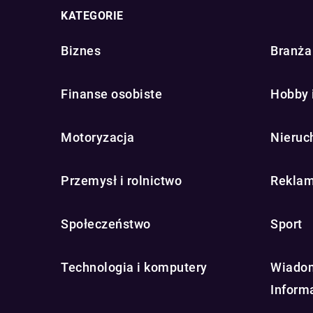
KATEGORIE
Biznes
Branża 
Finanse osobiste
Hobby 
Motoryzacja
Nieruc
Przemysł i rolnictwo
Reklam
Społeczeństwo
Sport
Technologia i komputery
Wiadom
Inform