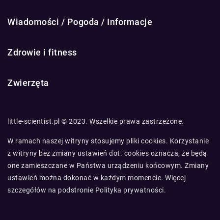
Wiadomości / Pogoda / Informacje
Zdrowie i fitness
Zwierzęta
little-scientist.pl © 2023. Wszelkie prawa zastrzeżone.
W ramach naszej witryny stosujemy pliki cookies. Korzystanie
z witryny bez zmiany ustawień dot. cookies oznacza, że będą
one zamieszczane w Państwa urządzeniu końcowym. Zmiany
ustawień można dokonać w każdym momencie. Więcej
szczegółów na podstronie
Polityka prywatności
.