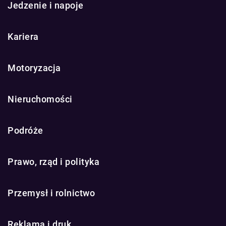
Jedzenie i napoje
Kariera
Motoryzacja
Nieruchomości
Podróże
Prawo, rząd i polityka
Przemysł i rolnictwo
Reklama i druk