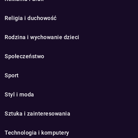
Religia i duchowość
Rodzina i wychowanie dzieci
Społeczeństwo
Sport
Styl i moda
Sztuka i zainteresowania
Technologia i komputery