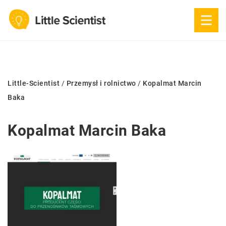
Little-Scientist
/
Przemysł i rolnictwo
/
Kopalmat Marcin
Baka
Kopalmat Marcin Baka