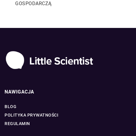
GOSPODARCZĄ
NAWIGACJA
BLOG
POLITYKA PRYWATNOŚCI
REGULAMIN