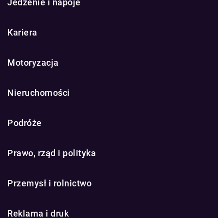
Jedzenie i napoje
Kariera
Motoryzacja
Nieruchomości
Podróże
Prawo, rząd i polityka
Przemysł i rolnictwo
Reklama i druk