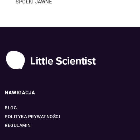
SPÓŁKI JAWNE
NAWIGACJA
BLOG
POLITYKA PRYWATNOŚCI
REGULAMIN