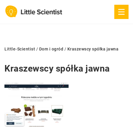
Little-Scientist
/
Dom i ogród
/
Kraszewscy spółka jawna
Kraszewscy spółka jawna