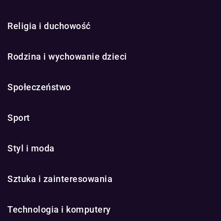
Religia i duchowość
Rodzina i wychowanie dzieci
Społeczeństwo
Sport
Styl i moda
Sztuka i zainteresowania
Technologia i komputery