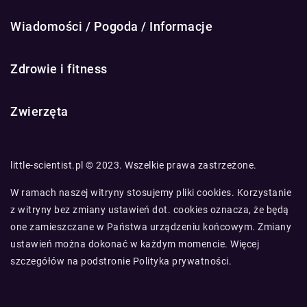
Wiadomości / Pogoda / Informacje
Zdrowie i fitness
Zwierzęta
little-scientist.pl © 2023. Wszelkie prawa zastrzeżone.
W ramach naszej witryny stosujemy pliki cookies. Korzystanie
z witryny bez zmiany ustawień dot. cookies oznacza, że będą
one zamieszczane w Państwa urządzeniu końcowym. Zmiany
ustawień można dokonać w każdym momencie. Więcej
szczegółów na podstronie
Polityka prywatności
.