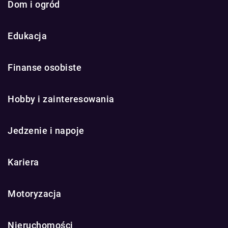
Dom i ogród
Edukacja
Finanse osobiste
Hobby i zainteresowania
Jedzenie i napoje
Kariera
Motoryzacja
Nieruchomości