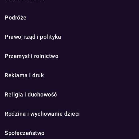
Podróże
Prawo, rząd i polityka
Przemysł i rolnictwo
Reklama i druk
Religia i duchowość
Rodzina i wychowanie dzieci
Społeczeństwo