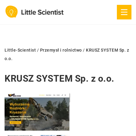
Little-Scientist
/
Przemysł i rolnictwo
/
KRUSZ SYSTEM Sp. z
o.o.
KRUSZ SYSTEM Sp. z o.o.