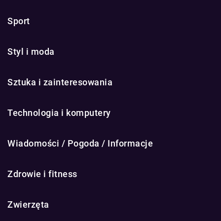
Sport
Styl i moda
Sztuka i zainteresowania
Technologia i komputery
Wiadomości / Pogoda / Informacje
Zdrowie i fitness
Zwierzęta