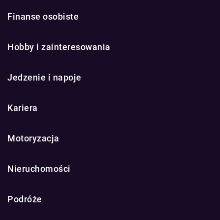
Finanse osobiste
Hobby i zainteresowania
Jedzenie i napoje
Kariera
Motoryzacja
Nieruchomości
Podróże