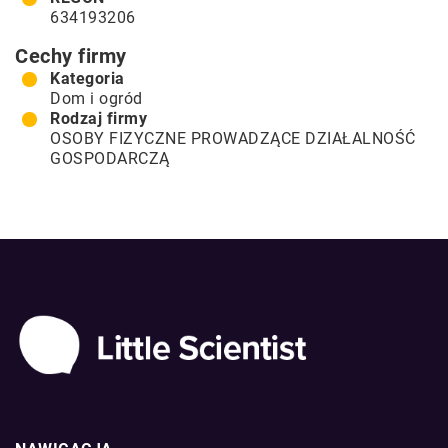
634193206
Cechy firmy
Kategoria
Dom i ogród
Rodzaj firmy
OSOBY FIZYCZNE PROWADZĄCE DZIAŁALNOŚĆ
GOSPODARCZĄ