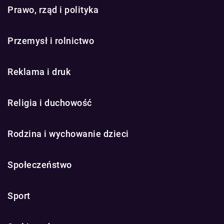
Prawo, rząd i polityka
Przemysł i rolnictwo
Reklama i druk
Religia i duchowość
Rodzina i wychowanie dzieci
Społeczeństwo
Sport