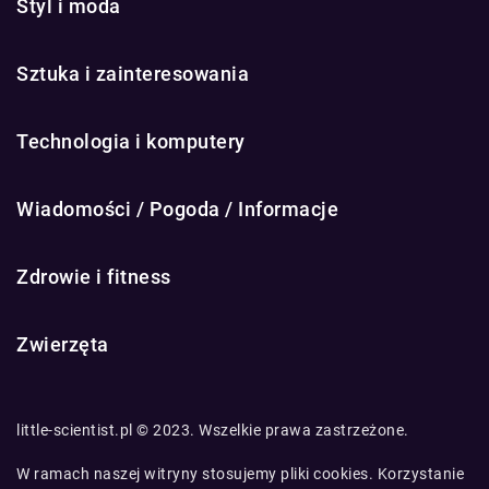
Styl i moda
Sztuka i zainteresowania
Technologia i komputery
Wiadomości / Pogoda / Informacje
Zdrowie i fitness
Zwierzęta
little-scientist.pl © 2023. Wszelkie prawa zastrzeżone.
W ramach naszej witryny stosujemy pliki cookies. Korzystanie