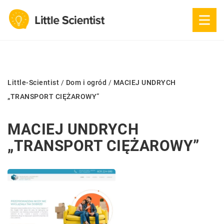
Little-Scientist
/
Dom i ogród
/
MACIEJ UNDRYCH
„TRANSPORT CIĘŻAROWY”
MACIEJ UNDRYCH
„TRANSPORT CIĘŻAROWY”