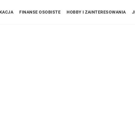
KACJA
FINANSE OSOBISTE
HOBBY I ZAINTERESOWANIA
J