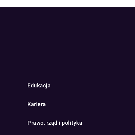
Edukacja
Kariera
Prawo, rząd i polityka