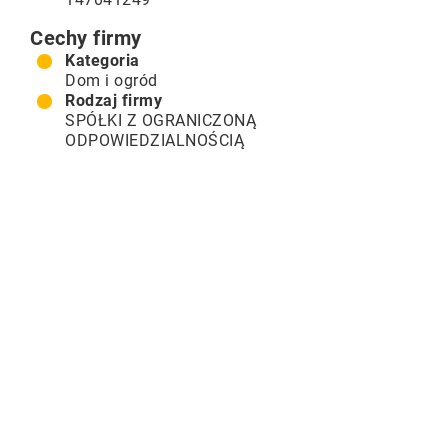
Cechy firmy
Kategoria
Dom i ogród
Rodzaj firmy
SPÓŁKI Z OGRANICZONĄ
ODPOWIEDZIALNOŚCIĄ