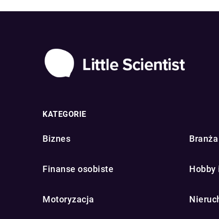
KATEGORIE
Biznes
Branża 
Finanse osobiste
Hobby 
Motoryzacja
Nieruc