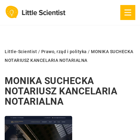
Little-Scientist
/
Prawo, rząd i polityka
/
MONIKA SUCHECKA
NOTARIUSZ KANCELARIA NOTARIALNA
MONIKA SUCHECKA
NOTARIUSZ KANCELARIA
NOTARIALNA