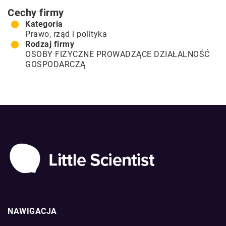
Cechy firmy
Kategoria
Prawo, rząd i polityka
Rodzaj firmy
OSOBY FIZYCZNE PROWADZĄCE DZIAŁALNOŚĆ
GOSPODARCZĄ
NAWIGACJA