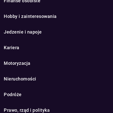
Finanse osobiste
Hobby i zainteresowania
Jedzenie i napoje
Kariera
Motoryzacja
Nieruchomości
Podróże
Prawo, rząd i polityka