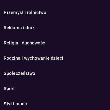
Przemysł i rolnictwo
Reklama i druk
Religia i duchowość
Rodzina i wychowanie dzieci
Społeczeństwo
Sport
Styl i moda