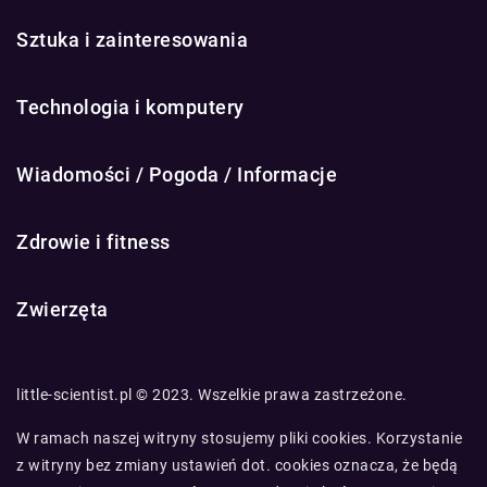
Sztuka i zainteresowania
Technologia i komputery
Wiadomości / Pogoda / Informacje
Zdrowie i fitness
Zwierzęta
little-scientist.pl © 2023. Wszelkie prawa zastrzeżone.
W ramach naszej witryny stosujemy pliki cookies. Korzystanie
z witryny bez zmiany ustawień dot. cookies oznacza, że będą