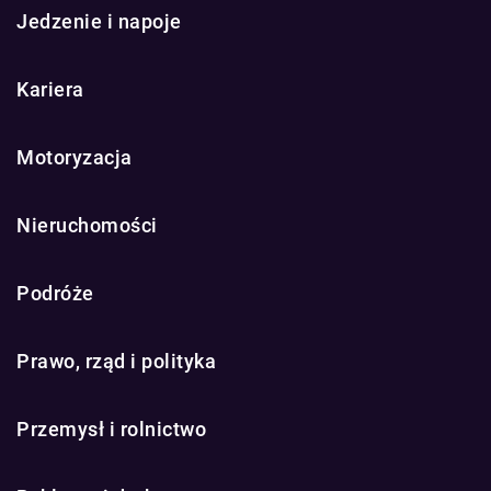
Jedzenie i napoje
Kariera
Motoryzacja
Nieruchomości
Podróże
Prawo, rząd i polityka
Przemysł i rolnictwo