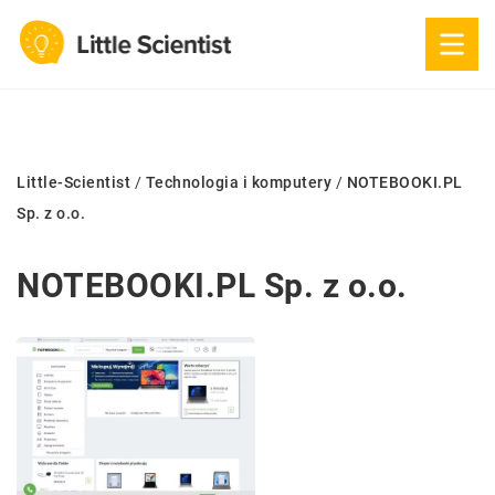
Little-Scientist
/
Technologia i komputery
/
NOTEBOOKI.PL
Sp. z o.o.
NOTEBOOKI.PL Sp. z o.o.