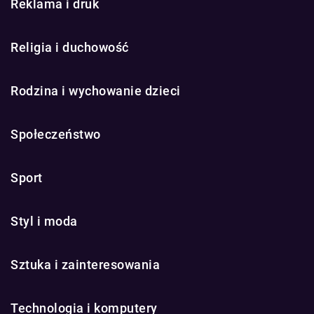
Reklama i druk
Religia i duchowość
Rodzina i wychowanie dzieci
Społeczeństwo
Sport
Styl i moda
Sztuka i zainteresowania
Technologia i komputery