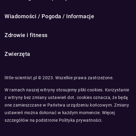
Wiadomości / Pogoda / Informacje
Zdrowie i fitness
Zwierzęta
little-scientist.pl © 2023. Wszelkie prawa zastrzeżone.
W ramach naszej witryny stosujemy pliki cookies. Korzystanie
z witryny bez zmiany ustawień dot. cookies oznacza, że będą
one zamieszczane w Państwa urządzeniu końcowym. Zmiany
ustawień można dokonać w każdym momencie. Więcej
szczegółów na podstronie
Polityka prywatności
.