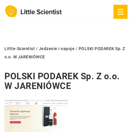
Little-Scientist
/
Jedzenie i napoje
/
POLSKI PODAREK Sp. Z
o.o. W JARENIÓWCE
POLSKI PODAREK Sp. Z o.o.
W JARENIÓWCE