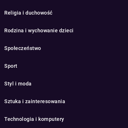
Religia i duchowość
Rodzina i wychowanie dzieci
Społeczeństwo
Sport
Styl i moda
Sztuka i zainteresowania
Technologia i komputery