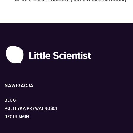
NAWIGACJA
BLOG
POLITYKA PRYWATNOŚCI
REGULAMIN