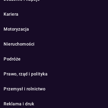
Kariera
Motoryzacja
Nieruchomości
Podróże
Prawo, rząd i polityka
Przemysł i rolnictwo
Reklama i druk