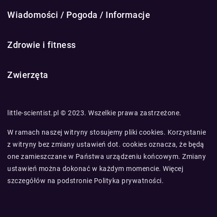
Wiadomości / Pogoda / Informacje
Zdrowie i fitness
Zwierzęta
little-scientist.pl © 2023. Wszelkie prawa zastrzeżone.
W ramach naszej witryny stosujemy pliki cookies. Korzystanie
z witryny bez zmiany ustawień dot. cookies oznacza, że będą
one zamieszczane w Państwa urządzeniu końcowym. Zmiany
ustawień można dokonać w każdym momencie. Więcej
szczegółów na podstronie
Polityka prywatności
.