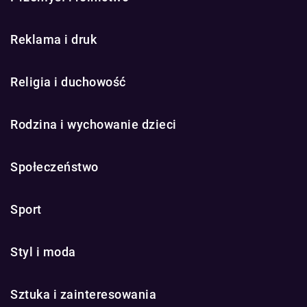
Reklama i druk
Religia i duchowość
Rodzina i wychowanie dzieci
Społeczeństwo
Sport
Styl i moda
Sztuka i zainteresowania