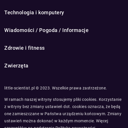
Technologia i komputery
Wiadomości / Pogoda / Informacje
Zdrowie i fitness
Zwierzęta
little-scientist.pl © 2023. Wszelkie prawa zastrzeżone.
W ramach naszej witryny stosujemy pliki cookies. Korzystanie
z witryny bez zmiany ustawień dot. cookies oznacza, że będą
one zamieszczane w Państwa urządzeniu końcowym. Zmiany
ustawień można dokonać w każdym momencie. Więcej
szczegółów na podstronie
Polityka prywatności
.