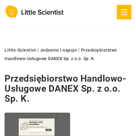
Little-Scientist
/
Jedzenie i napoje
/
Przedsiębiorstwo
Handlowo-Usługowe DANEX Sp. z o.o. Sp. K.
Przedsiębiorstwo Handlowo-
Usługowe DANEX Sp. z o.o.
Sp. K.