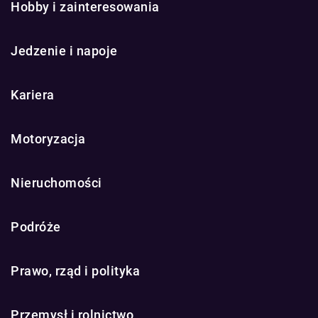
Hobby i zainteresowania
Jedzenie i napoje
Kariera
Motoryzacja
Nieruchomości
Podróże
Prawo, rząd i polityka
Przemysł i rolnictwo