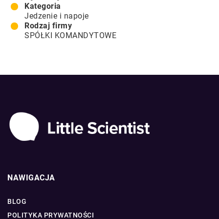
Kategoria
Jedzenie i napoje
Rodzaj firmy
SPÓŁKI KOMANDYTOWE
NAWIGACJA
BLOG
POLITYKA PRYWATNOŚCI