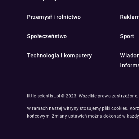
Przemysł i rolnictwo
Reklam
Społeczeństwo
Sport
Technologia i komputery
Wiadom
Inform
little-scientist.pl © 2023. Wszelkie prawa zastrzeżone.
W ramach naszej witryny stosujemy pliki cookies. Ko
końcowym. Zmiany ustawień można dokonać w każdy