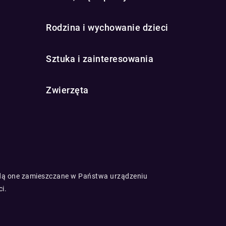
Rodzina i wychowanie dzieci
Sztuka i zainteresowania
Zwierzęta
będą one zamieszczane w Państwa urządzeniu
ci
.