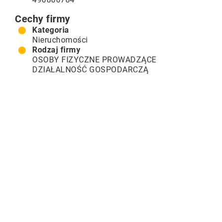
Cechy firmy
Kategoria
Nieruchomości
Rodzaj firmy
OSOBY FIZYCZNE PROWADZĄCE
DZIAŁALNOŚĆ GOSPODARCZĄ