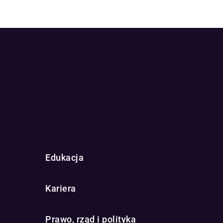
Edukacja
Kariera
Prawo, rząd i polityka