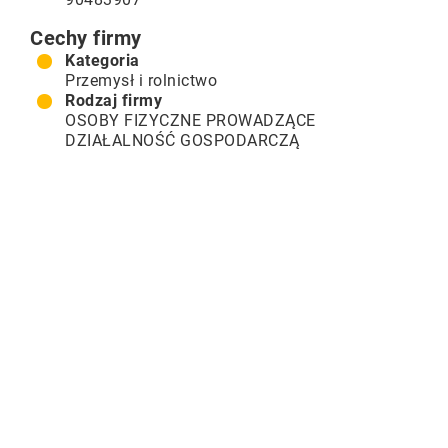
Cechy firmy
Kategoria
Przemysł i rolnictwo
Rodzaj firmy
OSOBY FIZYCZNE PROWADZĄCE
DZIAŁALNOŚĆ GOSPODARCZĄ