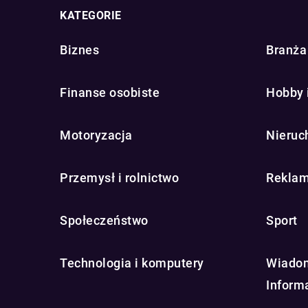
KATEGORIE
Biznes
Branża 
Finanse osobiste
Hobby 
Motoryzacja
Nieruc
Przemysł i rolnictwo
Reklam
Społeczeństwo
Sport
Technologia i komputery
Wiadom
Inform