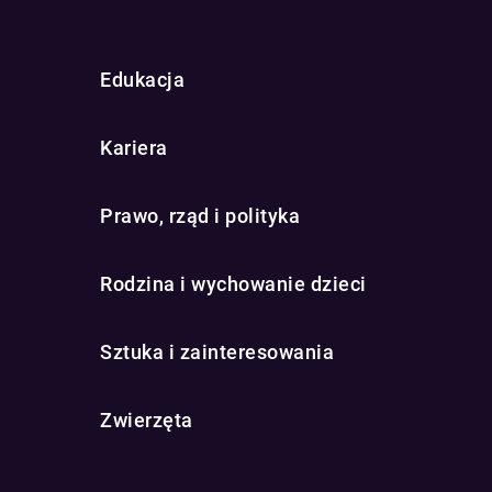
Edukacja
Kariera
Prawo, rząd i polityka
Rodzina i wychowanie dzieci
Sztuka i zainteresowania
Zwierzęta