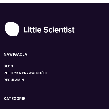
NAWIGACJA
BLOG
POLITYKA PRYWATNOŚCI
REGULAMIN
KATEGORIE