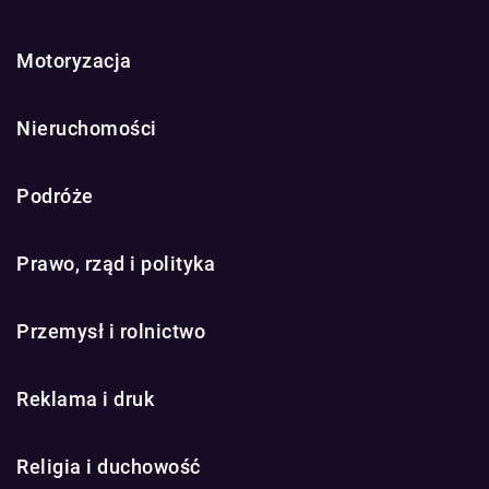
Motoryzacja
Nieruchomości
Podróże
Prawo, rząd i polityka
Przemysł i rolnictwo
Reklama i druk
Religia i duchowość