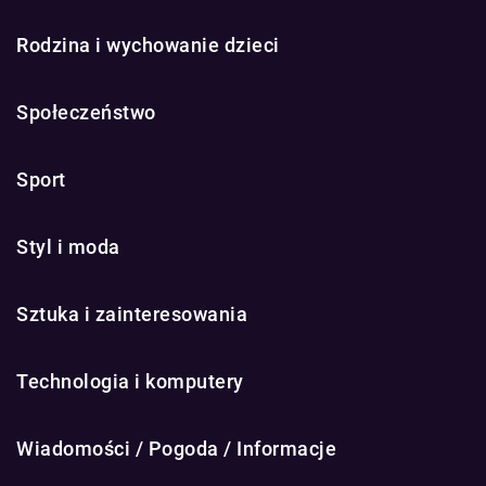
Rodzina i wychowanie dzieci
Społeczeństwo
Sport
Styl i moda
Sztuka i zainteresowania
Technologia i komputery
Wiadomości / Pogoda / Informacje