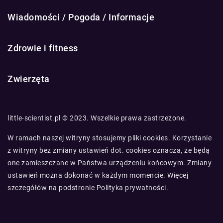
Wiadomości / Pogoda / Informacje
Zdrowie i fitness
Zwierzęta
little-scientist.pl © 2023. Wszelkie prawa zastrzeżone.
W ramach naszej witryny stosujemy pliki cookies. Korzystanie
z witryny bez zmiany ustawień dot. cookies oznacza, że będą
one zamieszczane w Państwa urządzeniu końcowym. Zmiany
ustawień można dokonać w każdym momencie. Więcej
szczegółów na podstronie
Polityka prywatności
.