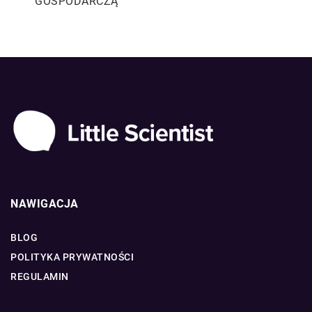
GOSPODARCZĄ
NAWIGACJA
BLOG
POLITYKA PRYWATNOŚCI
REGULAMIN