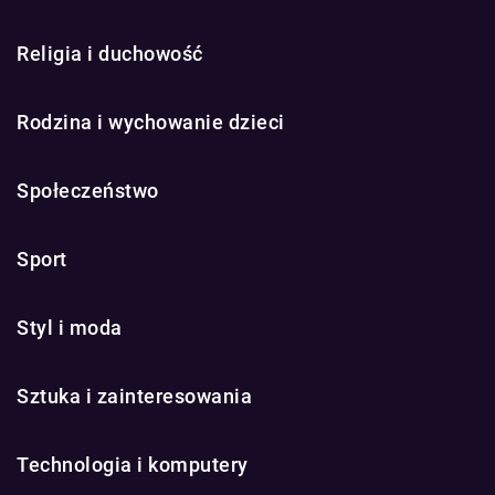
Religia i duchowość
Rodzina i wychowanie dzieci
Społeczeństwo
Sport
Styl i moda
Sztuka i zainteresowania
Technologia i komputery