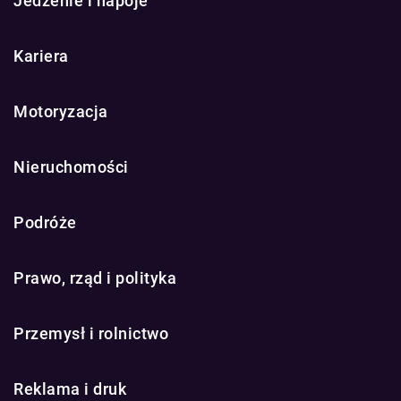
Jedzenie i napoje
Kariera
Motoryzacja
Nieruchomości
Podróże
Prawo, rząd i polityka
Przemysł i rolnictwo
Reklama i druk