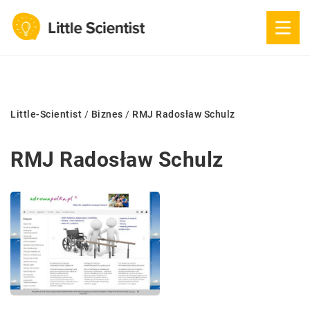
Little-Scientist
/
Biznes
/
RMJ Radosław Schulz
RMJ Radosław Schulz