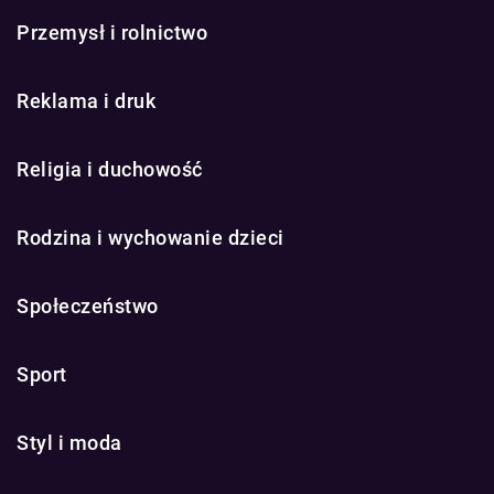
Przemysł i rolnictwo
Reklama i druk
Religia i duchowość
Rodzina i wychowanie dzieci
Społeczeństwo
Sport
Styl i moda