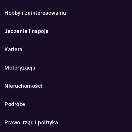
Hobby i zainteresowania
Jedzenie i napoje
Kariera
Motoryzacja
Nieruchomości
Podróże
Prawo, rząd i polityka