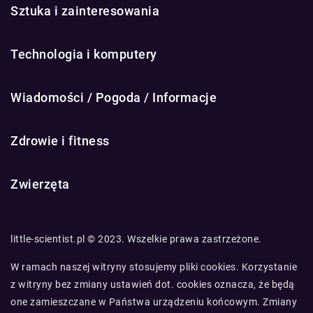
Sztuka i zainteresowania
Technologia i komputery
Wiadomości / Pogoda / Informacje
Zdrowie i fitness
Zwierzęta
little-scientist.pl © 2023. Wszelkie prawa zastrzeżone.
W ramach naszej witryny stosujemy pliki cookies. Korzystanie
z witryny bez zmiany ustawień dot. cookies oznacza, że będą
one zamieszczane w Państwa urządzeniu końcowym. Zmiany