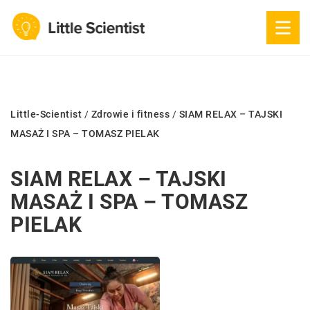
Little-Scientist
/
Zdrowie i fitness
/
SIAM RELAX – TAJSKI
MASAŻ I SPA – TOMASZ PIELAK
SIAM RELAX – TAJSKI
MASAŻ I SPA – TOMASZ
PIELAK