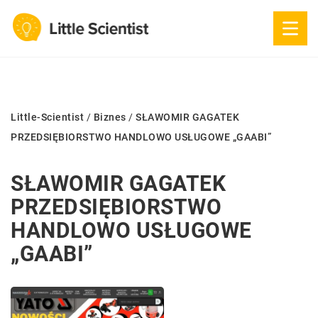
Little-Scientist
/
Biznes
/
SŁAWOMIR GAGATEK
PRZEDSIĘBIORSTWO HANDLOWO USŁUGOWE „GAABI”
SŁAWOMIR GAGATEK
PRZEDSIĘBIORSTWO
HANDLOWO USŁUGOWE
„GAABI”