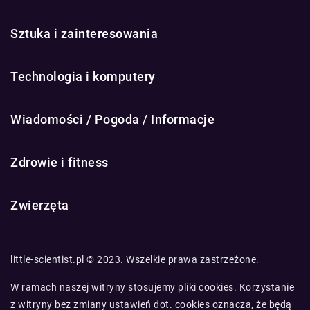
Sztuka i zainteresowania
Technologia i komputery
Wiadomości / Pogoda / Informacje
Zdrowie i fitness
Zwierzęta
little-scientist.pl © 2023. Wszelkie prawa zastrzeżone.
W ramach naszej witryny stosujemy pliki cookies. Korzystanie
z witryny bez zmiany ustawień dot. cookies oznacza, że będą