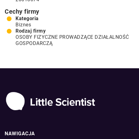
Cechy firmy
Kategoria
Biznes
Rodzaj firmy
OSOBY FIZYCZNE PROWADZĄCE DZIAŁALNOŚĆ
GOSPODARCZĄ
NAWIGACJA