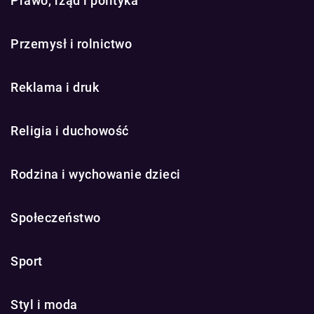
Prawo, rząd i polityka
Przemysł i rolnictwo
Reklama i druk
Religia i duchowość
Rodzina i wychowanie dzieci
Społeczeństwo
Sport
Styl i moda