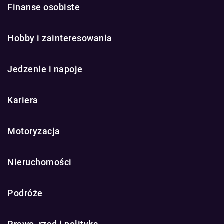
Finanse osobiste
Hobby i zainteresowania
Jedzenie i napoje
Kariera
Motoryzacja
Nieruchomości
Podróże