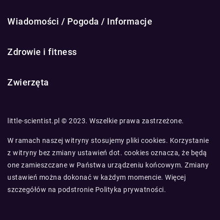
Wiadomości / Pogoda / Informacje
Zdrowie i fitness
Zwierzęta
little-scientist.pl © 2023. Wszelkie prawa zastrzeżone.
W ramach naszej witryny stosujemy pliki cookies. Korzystanie
z witryny bez zmiany ustawień dot. cookies oznacza, że będą
one zamieszczane w Państwa urządzeniu końcowym. Zmiany
ustawień można dokonać w każdym momencie. Więcej
szczegółów na podstronie
Polityka prywatności
.