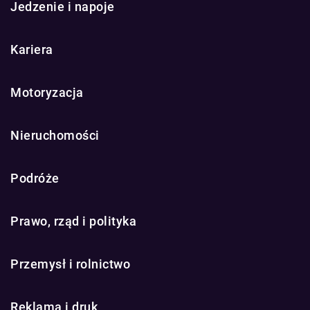
Jedzenie i napoje
Kariera
Motoryzacja
Nieruchomości
Podróże
Prawo, rząd i polityka
Przemysł i rolnictwo
Reklama i druk