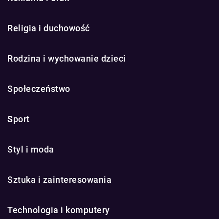
Religia i duchowość
Rodzina i wychowanie dzieci
Społeczeństwo
Sport
Styl i moda
Sztuka i zainteresowania
Technologia i komputery