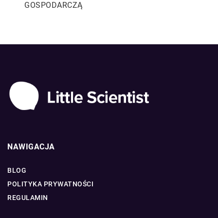
GOSPODARCZĄ
NAWIGACJA
BLOG
POLITYKA PRYWATNOŚCI
REGULAMIN