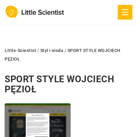
Little-Scientist
/
Styl i moda
/
SPORT STYLE WOJCIECH
PĘZIOŁ
SPORT STYLE WOJCIECH
PĘZIOŁ