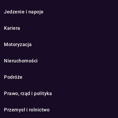
Jedzenie i napoje
Kariera
Motoryzacja
Nieruchomości
Podróże
Prawo, rząd i polityka
Przemysł i rolnictwo