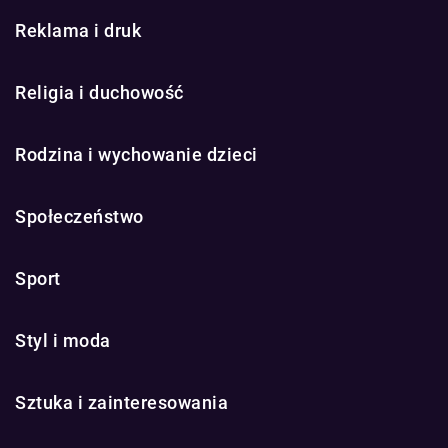
Reklama i druk
Religia i duchowość
Rodzina i wychowanie dzieci
Społeczeństwo
Sport
Styl i moda
Sztuka i zainteresowania