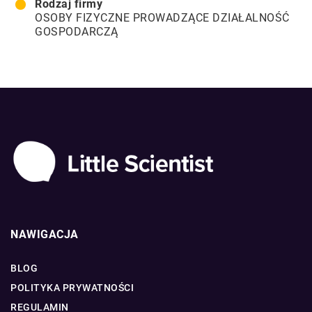
Rodzaj firmy
OSOBY FIZYCZNE PROWADZĄCE DZIAŁALNOŚĆ
GOSPODARCZĄ
NAWIGACJA
BLOG
POLITYKA PRYWATNOŚCI
REGULAMIN