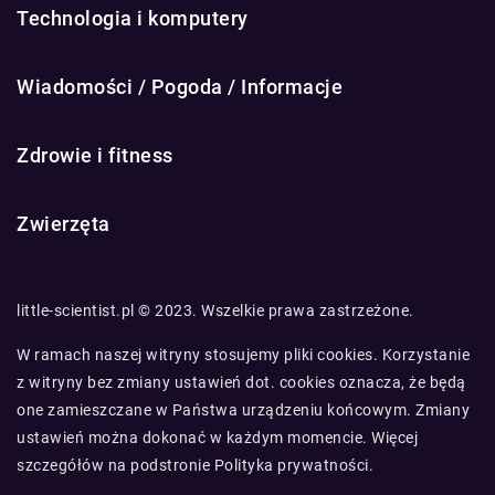
Technologia i komputery
Wiadomości / Pogoda / Informacje
Zdrowie i fitness
Zwierzęta
little-scientist.pl © 2023. Wszelkie prawa zastrzeżone.
W ramach naszej witryny stosujemy pliki cookies. Korzystanie
z witryny bez zmiany ustawień dot. cookies oznacza, że będą
one zamieszczane w Państwa urządzeniu końcowym. Zmiany
ustawień można dokonać w każdym momencie. Więcej
szczegółów na podstronie
Polityka prywatności
.