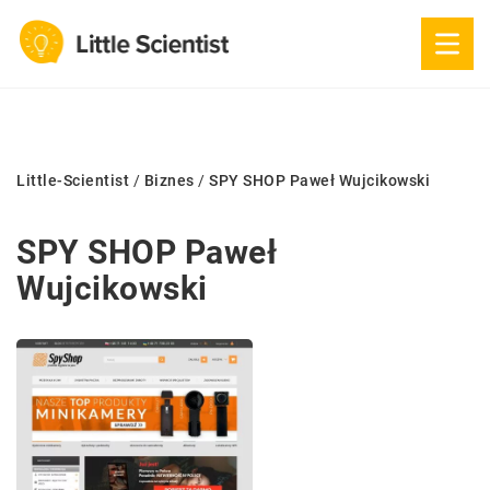
Little-Scientist
/
Biznes
/
SPY SHOP Paweł Wujcikowski
SPY SHOP Paweł
Wujcikowski