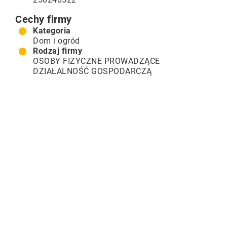
Cechy firmy
Kategoria
Dom i ogród
Rodzaj firmy
OSOBY FIZYCZNE PROWADZĄCE
DZIAŁALNOŚĆ GOSPODARCZĄ