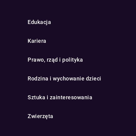
Edukacja
Kariera
Prawo, rząd i polityka
Rodzina i wychowanie dzieci
Sztuka i zainteresowania
Zwierzęta