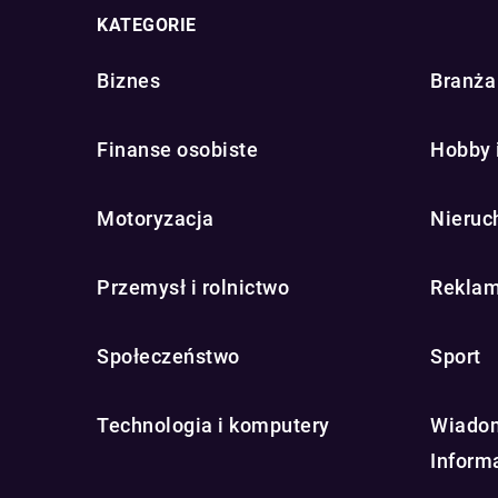
KATEGORIE
Biznes
Branża 
Finanse osobiste
Hobby 
Motoryzacja
Nieruc
Przemysł i rolnictwo
Reklam
Społeczeństwo
Sport
Technologia i komputery
Wiadom
Inform