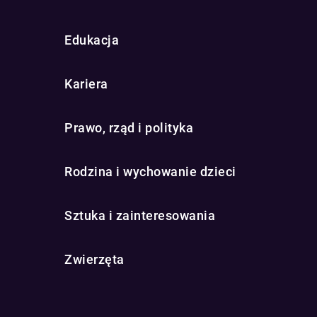
Edukacja
Kariera
Prawo, rząd i polityka
Rodzina i wychowanie dzieci
Sztuka i zainteresowania
Zwierzęta