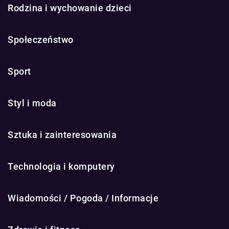
Rodzina i wychowanie dzieci
Społeczeństwo
Sport
Styl i moda
Sztuka i zainteresowania
Technologia i komputery
Wiadomości / Pogoda / Informacje