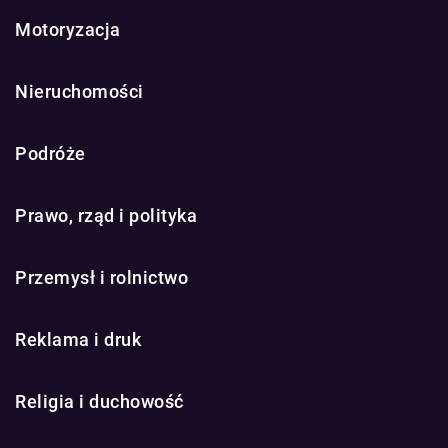
Motoryzacja
Nieruchomości
Podróże
Prawo, rząd i polityka
Przemysł i rolnictwo
Reklama i druk
Religia i duchowość