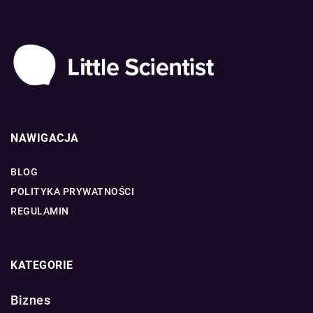
NAWIGACJA
BLOG
POLITYKA PRYWATNOŚCI
REGULAMIN
KATEGORIE
Biznes