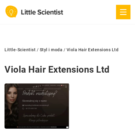
Little-Scientist
/
Styl i moda
/
Viola Hair Extensions Ltd
Viola Hair Extensions Ltd