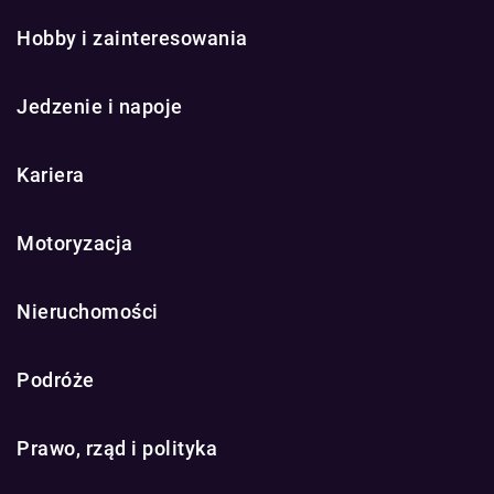
Hobby i zainteresowania
Jedzenie i napoje
Kariera
Motoryzacja
Nieruchomości
Podróże
Prawo, rząd i polityka