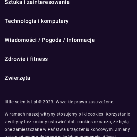
Sztuka i zainteresowania
Technologia i komputery
Wiadomości / Pogoda / Informacje
Zdrowie i fitness
Zwierzęta
little-scientist.pl © 2023. Wszelkie prawa zastrzeżone.
W ramach naszej witryny stosujemy pliki cookies. Korzystanie
z witryny bez zmiany ustawień dot. cookies oznacza, że będą
one zamieszczane w Państwa urządzeniu końcowym. Zmiany
ustawień można dokonać w każdym momencie. Więcej