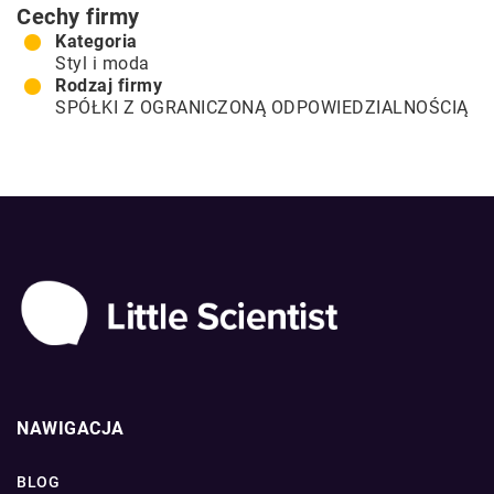
Cechy firmy
Kategoria
Styl i moda
Rodzaj firmy
SPÓŁKI Z OGRANICZONĄ ODPOWIEDZIALNOŚCIĄ
NAWIGACJA
BLOG