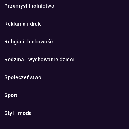
Przemysł i rolnictwo
Reklama i druk
Religia i duchowość
Rodzina i wychowanie dzieci
Społeczeństwo
Sport
Styl i moda