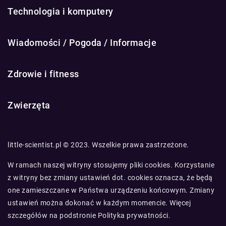
Technologia i komputery
Wiadomości / Pogoda / Informacje
Zdrowie i fitness
Zwierzęta
little-scientist.pl © 2023. Wszelkie prawa zastrzeżone.
W ramach naszej witryny stosujemy pliki cookies. Korzystanie
z witryny bez zmiany ustawień dot. cookies oznacza, że będą
one zamieszczane w Państwa urządzeniu końcowym. Zmiany
ustawień można dokonać w każdym momencie. Więcej
szczegółów na podstronie
Polityka prywatności
.