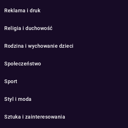
Reklama i druk
Religia i duchowość
Rodzina i wychowanie dzieci
Społeczeństwo
Sport
Styl i moda
Sztuka i zainteresowania