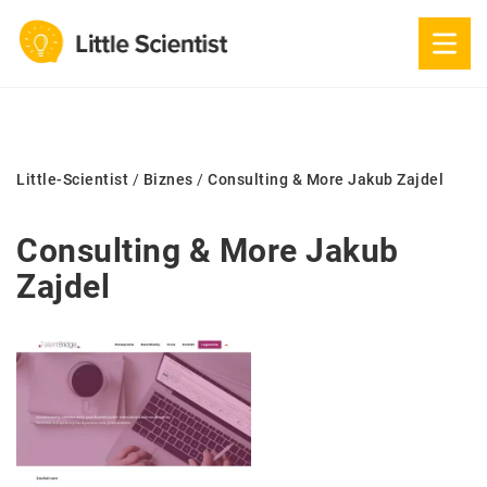
Little-Scientist
/
Biznes
/
Consulting & More Jakub Zajdel
Consulting & More Jakub
Zajdel