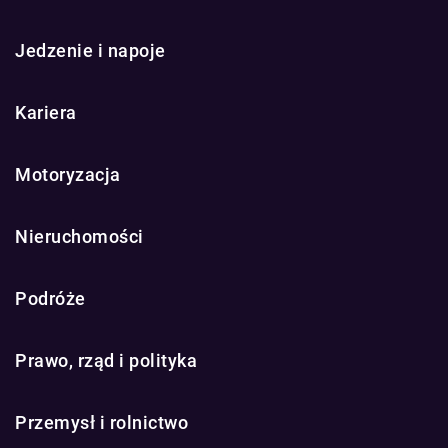
Jedzenie i napoje
Kariera
Motoryzacja
Nieruchomości
Podróże
Prawo, rząd i polityka
Przemysł i rolnictwo