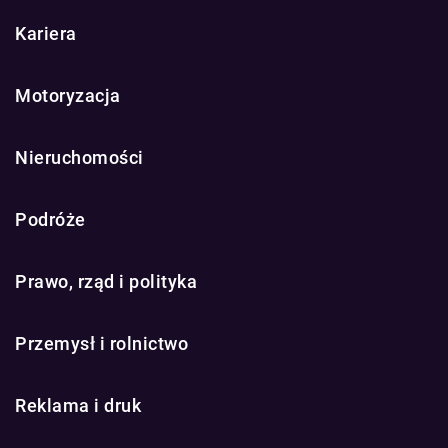
Kariera
Motoryzacja
Nieruchomości
Podróże
Prawo, rząd i polityka
Przemysł i rolnictwo
Reklama i druk