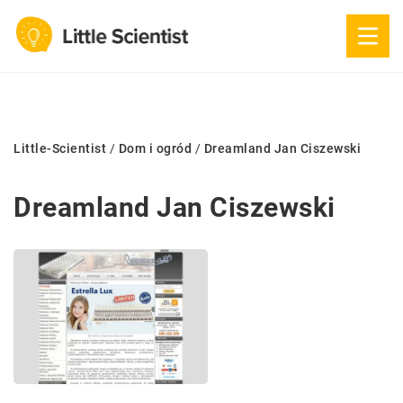
Little-Scientist
/
Dom i ogród
/
Dreamland Jan Ciszewski
Dreamland Jan Ciszewski