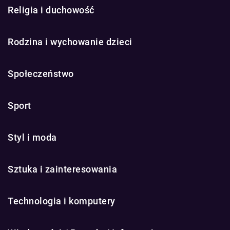
Religia i duchowość
Rodzina i wychowanie dzieci
Społeczeństwo
Sport
Styl i moda
Sztuka i zainteresowania
Technologia i komputery