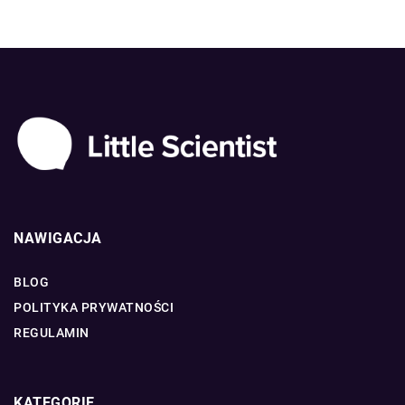
NAWIGACJA
BLOG
POLITYKA PRYWATNOŚCI
REGULAMIN
KATEGORIE