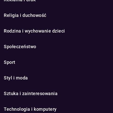
Religia i duchowość
Rodzina i wychowanie dzieci
Społeczeństwo
Sport
Styl i moda
Sztuka i zainteresowania
Technologia i komputery