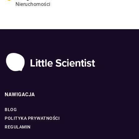
Nieruchomości
NAWIGACJA
BLOG
POLITYKA PRYWATNOŚCI
REGULAMIN