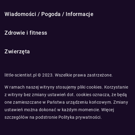
Wiadomości / Pogoda / Informacje
Zdrowie i fitness
Zwierzęta
little-scientist.pl © 2023. Wszelkie prawa zastrzeżone.
W ramach naszej witryny stosujemy pliki cookies. Korzystanie
z witryny bez zmiany ustawień dot. cookies oznacza, że będą
one zamieszczane w Państwa urządzeniu końcowym. Zmiany
ustawień można dokonać w każdym momencie. Więcej
szczegółów na podstronie
Polityka prywatności
.