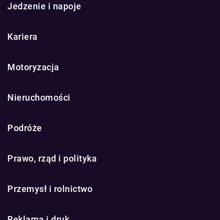
Jedzenie i napoje
Kariera
Motoryzacja
Nieruchomości
Podróże
Prawo, rząd i polityka
Przemysł i rolnictwo
Reklama i druk