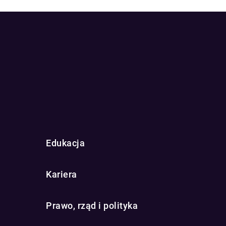
Edukacja
Kariera
Prawo, rząd i polityka