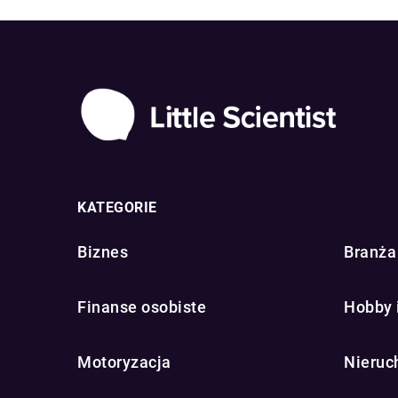
KATEGORIE
Biznes
Branża 
Finanse osobiste
Hobby 
Motoryzacja
Nieruc