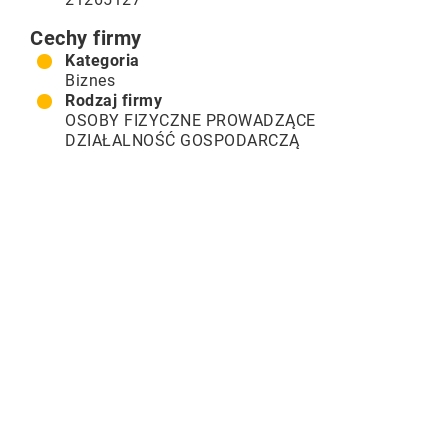
Cechy firmy
Kategoria
Biznes
Rodzaj firmy
OSOBY FIZYCZNE PROWADZĄCE
DZIAŁALNOŚĆ GOSPODARCZĄ