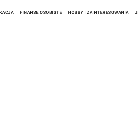
KACJA
FINANSE OSOBISTE
HOBBY I ZAINTERESOWANIA
J