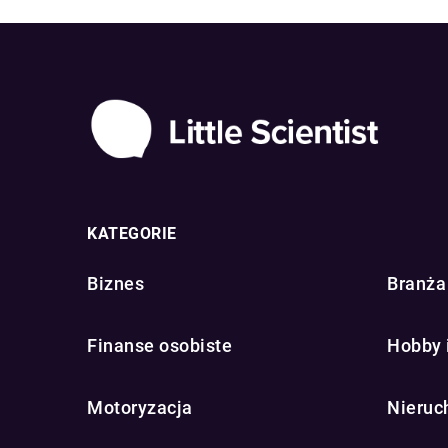
KATEGORIE
Biznes
Branża 
Finanse osobiste
Hobby 
Motoryzacja
Nieruc