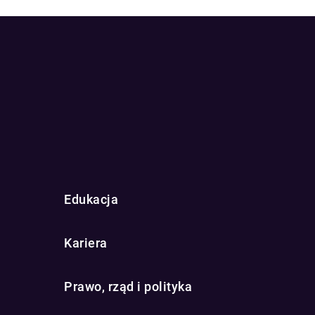
Edukacja
Kariera
Prawo, rząd i polityka