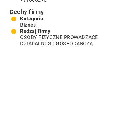
Cechy firmy
Kategoria
Biznes
Rodzaj firmy
OSOBY FIZYCZNE PROWADZĄCE
DZIAŁALNOŚĆ GOSPODARCZĄ