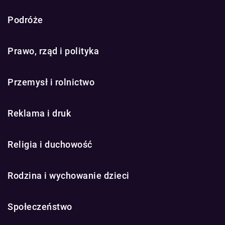
Podróże
Prawo, rząd i polityka
Przemysł i rolnictwo
Reklama i druk
Religia i duchowość
Rodzina i wychowanie dzieci
Społeczeństwo