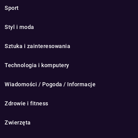
Sport
Styl i moda
Sztuka i zainteresowania
Technologia i komputery
Wiadomości / Pogoda / Informacje
Zdrowie i fitness
Zwierzęta