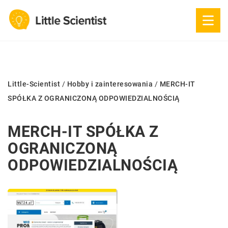
Little-Scientist
/
Hobby i zainteresowania
/
MERCH-IT
SPÓŁKA Z OGRANICZONĄ ODPOWIEDZIALNOŚCIĄ
MERCH-IT SPÓŁKA Z
OGRANICZONĄ
ODPOWIEDZIALNOŚCIĄ