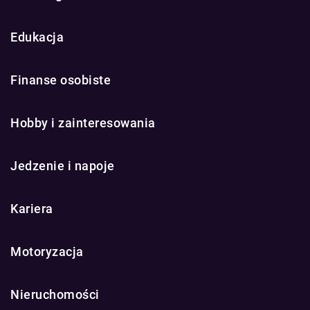
Edukacja
Finanse osobiste
Hobby i zainteresowania
Jedzenie i napoje
Kariera
Motoryzacja
Nieruchomości