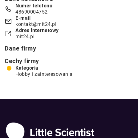
Numer telefonu
48690004752
E-mail
kontakt@mit24.pl
Adres internetowy
mit24.pl
Dane firmy
Cechy firmy
Kategoria
Hobby i zainteresowania