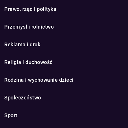
Prawo, rząd i polityka
Przemysł i rolnictwo
Reklama i druk
Religia i duchowość
Rodzina i wychowanie dzieci
Społeczeństwo
Sport