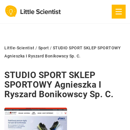
Little-Scientist
/
Sport
/
STUDIO SPORT SKLEP SPORTOWY
Agnieszka I Ryszard Bonikowscy Sp. C.
STUDIO SPORT SKLEP
SPORTOWY Agnieszka I
Ryszard Bonikowscy Sp. C.