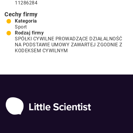
11286284
Cechy firmy
Kategoria
Sport
Rodzaj firmy
SPÓŁKI CYWILNE PROWADZĄCE DZIAŁALNOŚĆ
NA PODSTAWIE UMOWY ZAWARTEJ ZGODNIE Z
KODEKSEM CYWILNYM