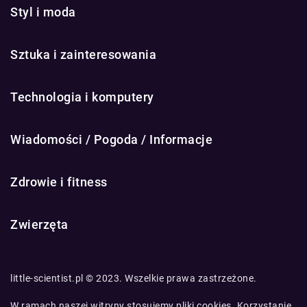
Styl i moda
Sztuka i zainteresowania
Technologia i komputery
Wiadomości / Pogoda / Informacje
Zdrowie i fitness
Zwierzęta
little-scientist.pl © 2023. Wszelkie prawa zastrzeżone.
W ramach naszej witryny stosujemy pliki cookies. Korzystanie