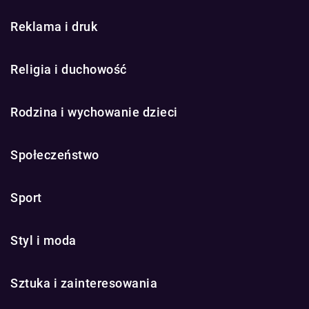
Reklama i druk
Religia i duchowość
Rodzina i wychowanie dzieci
Społeczeństwo
Sport
Styl i moda
Sztuka i zainteresowania