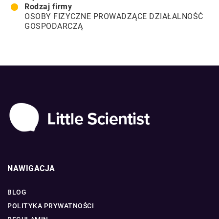
Rodzaj firmy
OSOBY FIZYCZNE PROWADZĄCE DZIAŁALNOŚĆ
GOSPODARCZĄ
NAWIGACJA
BLOG
POLITYKA PRYWATNOŚCI