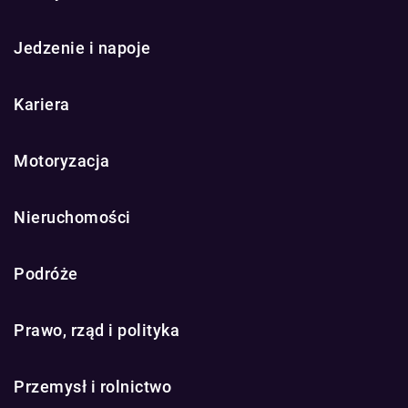
Jedzenie i napoje
Kariera
Motoryzacja
Nieruchomości
Podróże
Prawo, rząd i polityka
Przemysł i rolnictwo