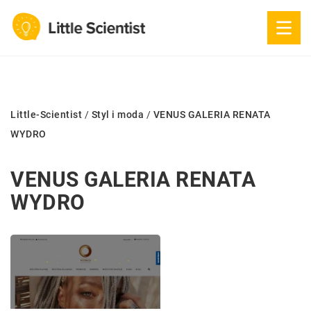
Little-Scientist
/
Styl i moda
/
VENUS GALERIA RENATA
WYDRO
VENUS GALERIA RENATA
WYDRO