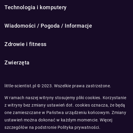
Technologia i komputery
Wiadomości / Pogoda / Informacje
Zdrowie i fitness
Zwierzęta
little-scientist.pl © 2023. Wszelkie prawa zastrzeżone.
W ramach naszej witryny stosujemy pliki cookies. Korzystanie
z witryny bez zmiany ustawień dot. cookies oznacza, że będą
one zamieszczane w Państwa urządzeniu końcowym. Zmiany
ustawień można dokonać w każdym momencie. Więcej
szczegółów na podstronie
Polityka prywatności
.