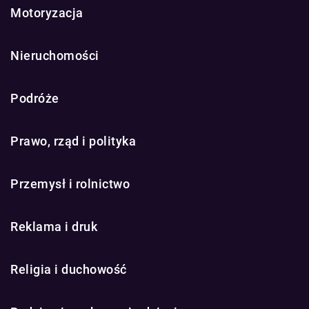
Motoryzacja
Nieruchomości
Podróże
Prawo, rząd i polityka
Przemysł i rolnictwo
Reklama i druk
Religia i duchowość