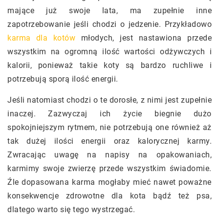
mające już swoje lata, ma zupełnie inne
zapotrzebowanie jeśli chodzi o jedzenie. Przykładowo
karma dla kotów
młodych, jest nastawiona przede
wszystkim na ogromną ilość wartości odżywczych i
kalorii, ponieważ takie koty są bardzo ruchliwe i
potrzebują sporą ilość energii.
Jeśli natomiast chodzi o te dorosłe, z nimi jest zupełnie
inaczej. Zazwyczaj ich życie biegnie dużo
spokojniejszym rytmem, nie potrzebują one również aż
tak dużej ilości energii oraz kalorycznej karmy.
Zwracając uwagę na napisy na opakowaniach,
karmimy swoje zwierzę przede wszystkim świadomie.
Źle dopasowana karma mogłaby mieć nawet poważne
konsekwencje zdrowotne dla kota bądź też psa,
dlatego warto się tego wystrzegać.