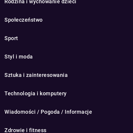
Rodzina i wychowanie dzieci
Społeczeństwo
Sport
Styl i moda
Sztuka i zainteresowania
Technologia i komputery
Wiadomości / Pogoda / Informacje
Zdrowie i fitness