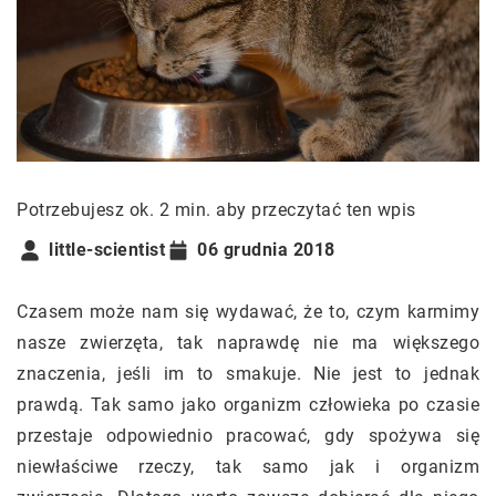
Potrzebujesz ok. 2 min. aby przeczytać ten wpis
little-scientist
06 grudnia 2018
Czasem może nam się wydawać, że to, czym karmimy
nasze zwierzęta, tak naprawdę nie ma większego
znaczenia, jeśli im to smakuje. Nie jest to jednak
prawdą. Tak samo jako organizm człowieka po czasie
przestaje odpowiednio pracować, gdy spożywa się
niewłaściwe rzeczy, tak samo jak i organizm