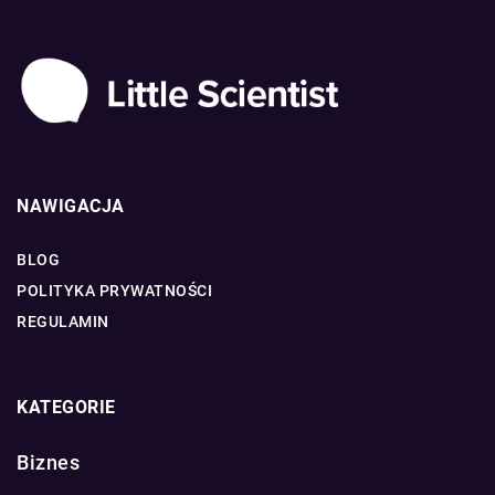
NAWIGACJA
BLOG
POLITYKA PRYWATNOŚCI
REGULAMIN
KATEGORIE
Biznes