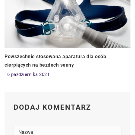
Powszechnie stosowana aparatura dla osób
cierpiących na bezdech senny
16 października 2021
DODAJ KOMENTARZ