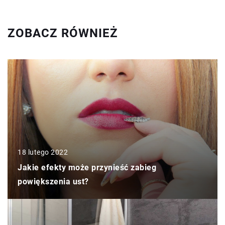
ZOBACZ RÓWNIEŻ
18 lutego 2022
Jakie efekty może przynieść zabieg
powiększenia ust?