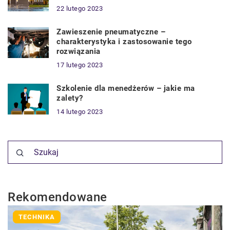
22 lutego 2023
Zawieszenie pneumatyczne –
charakterystyka i zastosowanie tego
rozwiązania
17 lutego 2023
Szkolenie dla menedżerów – jakie ma
zalety?
14 lutego 2023
Rekomendowane
TECHNIKA