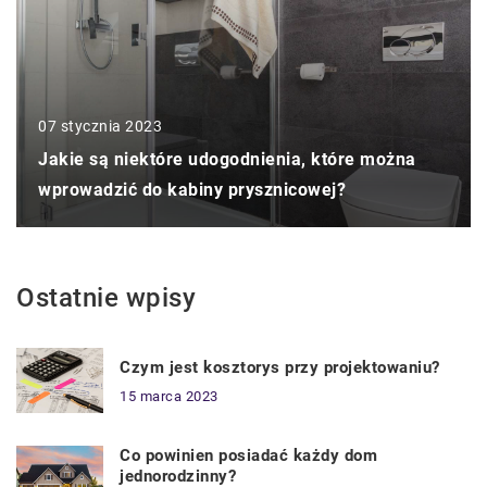
07 stycznia 2023
Jakie są niektóre udogodnienia, które można
wprowadzić do kabiny prysznicowej?
Ostatnie wpisy
Czym jest kosztorys przy projektowaniu?
15 marca 2023
Co powinien posiadać każdy dom
jednorodzinny?