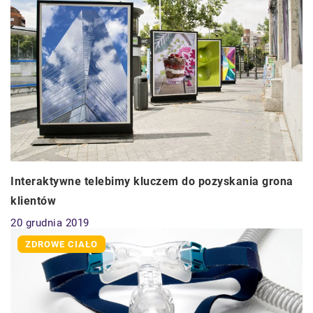
Interaktywne telebimy kluczem do pozyskania grona
klientów
20 grudnia 2019
ZDROWE CIAŁO